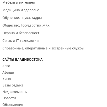
Мебель и интерьер
Медицина и здоровье
Обучение, наука, кадры
Общество, Государство, ЖКХ
Охрана и безопасность
Связь и IT технологии
Справочные, оперативные и экстренные службы
САЙТЫ ВЛАДИВОСТОКА
Авто
Афиша
Кино
Базы отдыха
Недвижимость
Новости
Объявления