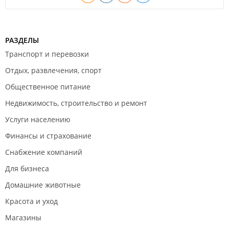
РАЗДЕЛЫ
Транспорт и перевозки
Отдых, развлечения, спорт
Общественное питание
Недвижимость, строительство и ремонт
Услуги населению
Финансы и страхование
Снабжение компаний
Для бизнеса
Домашние животные
Красота и уход
Магазины