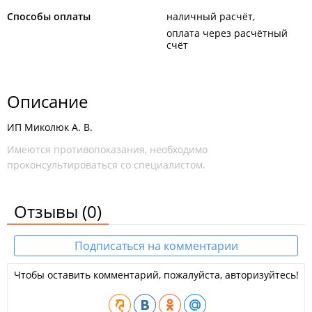
Способы оплаты
наличный расчёт
оплата через расчётный
счёт
Описание
ИП Миколюк А. В.
Имеются противопоказания, необходимо
проконсультироваться со специалистом.
Отзывы
(0)
Подписаться на комментарии
Чтобы оставить комментарий, пожалуйста, авторизуйтесь!