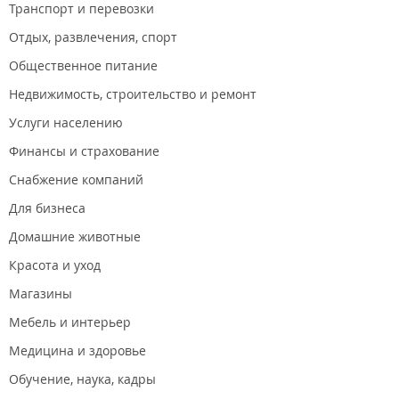
Транспорт и перевозки
Отдых, развлечения, спорт
Общественное питание
Недвижимость, строительство и ремонт
Услуги населению
Финансы и страхование
Снабжение компаний
Для бизнеса
Домашние животные
Красота и уход
Магазины
Мебель и интерьер
Медицина и здоровье
Обучение, наука, кадры