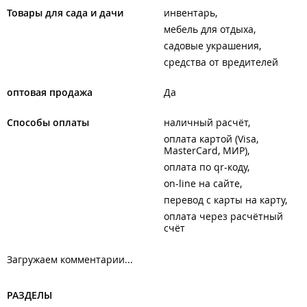
Товары для сада и дачи
инвентарь
мебель для отдыха
садовые украшения
средства от вредителей
оптовая продажа
Да
Способы оплаты
наличный расчёт
оплата картой (Visa,
MasterCard, МИР)
оплата по qr-коду
on-line на сайте
перевод с карты на карту
оплата через расчётный
счёт
Загружаем комментарии...
РАЗДЕЛЫ