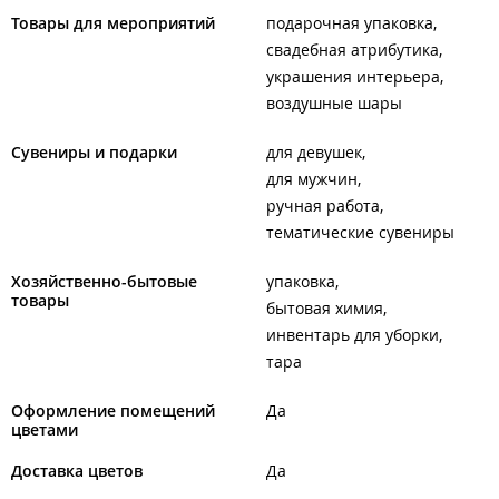
Товары для мероприятий
подарочная упаковка
свадебная атрибутика
украшения интерьера
воздушные шары
Сувениры и подарки
для девушек
для мужчин
ручная работа
тематические сувениры
Хозяйственно-бытовые
упаковка
товары
бытовая химия
инвентарь для уборки
тара
Оформление помещений
Да
цветами
Доставка цветов
Да