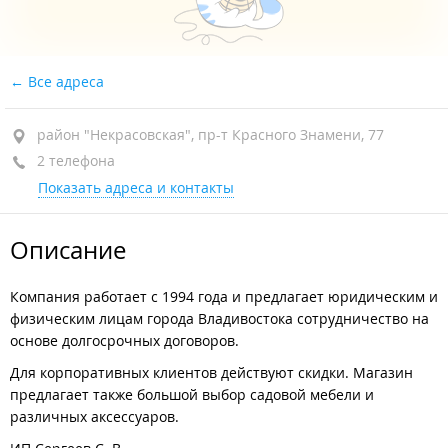
Все адреса
район "Некрасовская", пр-т Красного Знамени, 77
2 телефона
Показать адреса и контакты
Описание
Компания работает с 1994 года и предлагает юридическим и
физическим лицам города Владивостока сотрудничество на
основе долгосрочных договоров.
Для корпоративных клиентов действуют скидки. Магазин
предлагает также большой выбор садовой мебели и
различных аксессуаров.