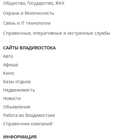
Общество, Государство, ЖКХ
Охрана и безопасность
Связь и IT технологии
Справочные, оперативные и экстренные службы
САЙТЫ ВЛАДИВОСТОКА
Авто
Афиша
Кино
Базы отдыха
Недвижимость
Новости
Объявления
Работа во Владивостоке
Справочник компаний
ИНФОРМАЦИЯ