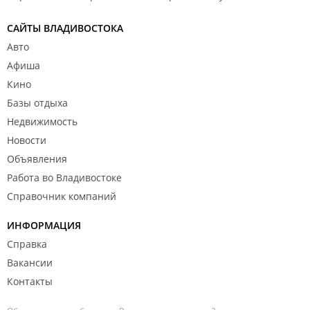
САЙТЫ ВЛАДИВОСТОКА
Авто
Афиша
Кино
Базы отдыха
Недвижимость
Новости
Объявления
Работа во Владивостоке
Справочник компаний
ИНФОРМАЦИЯ
Справка
Вакансии
Контакты