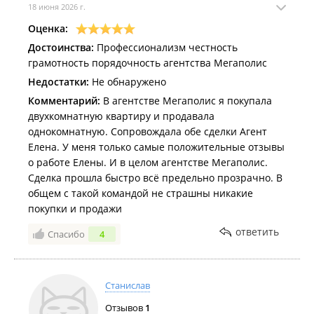
18 июня 2026 г.
Оценка:
Достоинства:
Профессионализм честность
грамотность порядочность агентства Мегаполис
Недостатки:
Не обнаружено
Комментарий:
В агентстве Мегаполис я покупала
двухкомнатную квартиру и продавала
однокомнатную. Сопровождала обе сделки Агент
Елена. У меня только самые положительные отзывы
о работе Елены. И в целом агентстве Мегаполис.
Сделка прошла быстро всё предельно прозрачно. В
общем с такой командой не страшны никакие
покупки и продажи
ответить
Спасибо
4
Станислав
Отзывов
1