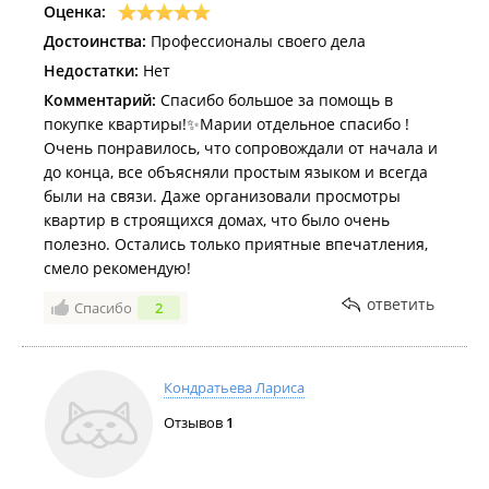
Оценка:
Достоинства:
Профессионалы своего дела
Недостатки:
Нет
Комментарий:
Спасибо большое за помощь в
покупке квартиры!✨Марии отдельное спасибо !
Очень понравилось, что сопровождали от начала и
до конца, все объясняли простым языком и всегда
были на связи. Даже организовали просмотры
квартир в строящихся домах, что было очень
полезно. Остались только приятные впечатления,
смело рекомендую!
ответить
Спасибо
2
Кондратьева Лариса
Отзывов
1