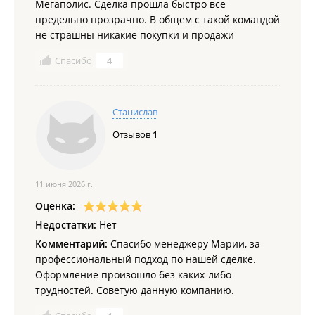
Мегаполис. Сделка прошла быстро всё
предельно прозрачно. В общем с такой командой
не страшны никакие покупки и продажи
Спасибо
4
Станислав
Отзывов
1
11 июня 2026 г.
Оценка:
Недостатки:
Нет
Комментарий:
Спасибо менеджеру Марии, за
профессиональный подход по нашей сделке.
Оформление произошло без каких-либо
трудностей. Советую данную компанию.