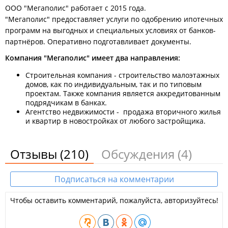
ООО "Мегаполис" работает с 2015 года.
"Мегаполис" предоставляет услуги по одобрению ипотечных
программ на выгодных и специальных условиях от банков-
партнёров. Оперативно подготавливает документы.
Компания "Мегаполис" имеет два направления:
Строительная компания - строительство малоэтажных
домов, как по индивидуальным, так и по типовым
проектам. Также компания является аккредитованным
подрядчикам в банках.
Агентство недвижимости - продажа вторичного жилья
и квартир в новостройках от любого застройщика.
Отзывы
(210)
Обсуждения
(4)
Подписаться на комментарии
Чтобы оставить комментарий, пожалуйста, авторизуйтесь!