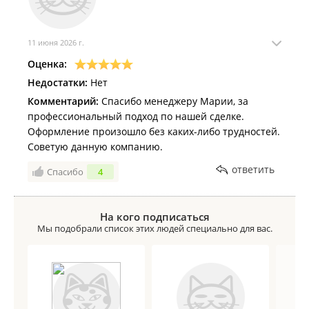
11 июня 2026 г.
Оценка:
Недостатки:
Нет
Комментарий:
Спасибо менеджеру Марии, за
профессиональный подход по нашей сделке.
Оформление произошло без каких-либо трудностей.
Советую данную компанию.
ответить
Спасибо
4
На кого подписаться
Мы подобрали список этих людей специально для вас.