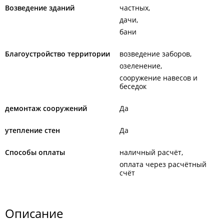
Возведение зданий
частных
дачи
бани
Благоустройство территории
возведение заборов
озеленение
сооружение навесов и
беседок
демонтаж сооружений
Да
утепление стен
Да
Способы оплаты
наличный расчёт
оплата через расчётный
счёт
Описание