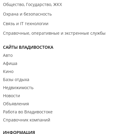
Общество, Государство, ЖКХ
Охрана и безопасность
Связь и IT технологии
Справочные, оперативные и экстренные службы
САЙТЫ ВЛАДИВОСТОКА
Авто
Афиша
Кино
Базы отдыха
Недвижимость
Новости
Объявления
Работа во Владивостоке
Справочник компаний
ИНФОРМАЦИЯ