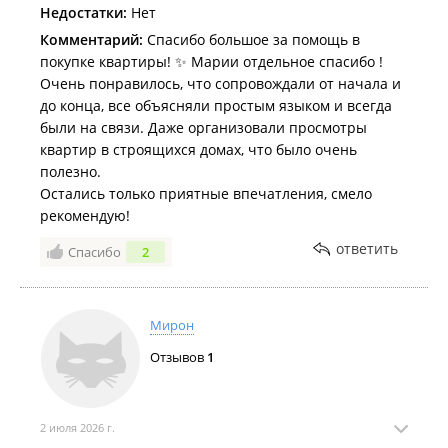
Недостатки:
Нет
Комментарий:
Спасибо большое за помощь в
покупке квартиры! ✨ Марии отдельное спасибо !
Очень понравилось, что сопровождали от начала и
до конца, все объясняли простым языком и всегда
были на связи. Даже организовали просмотры
квартир в строящихся домах, что было очень
полезно.
Остались только приятные впечатления, смело
рекомендую!
ответить
Спасибо
2
Мирон
Отзывов
1
2 июля 2026 г.