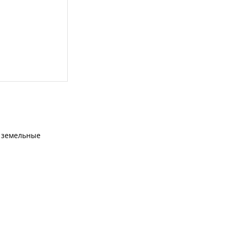
земельные