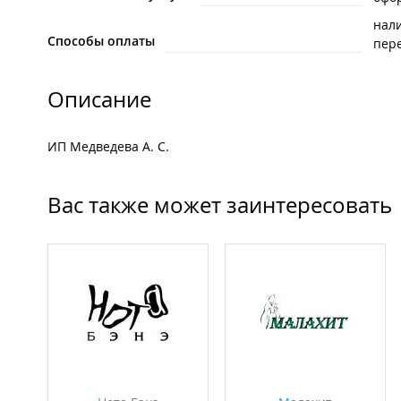
нал
Способы оплаты
пере
Описание
ИП Медведева А. С.
Вас также может заинтересовать