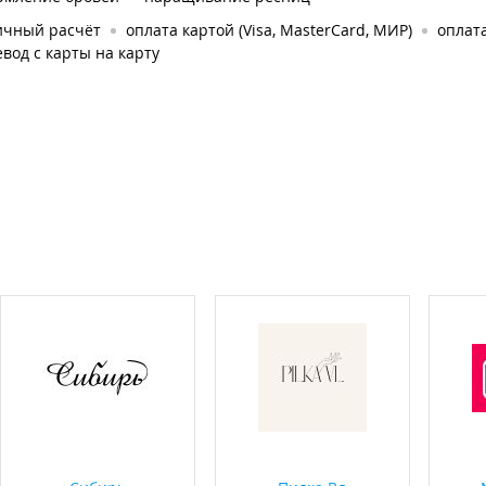
ичный расчёт
оплата картой (Visa, MasterCard, МИР)
оплата
вод с карты на карту