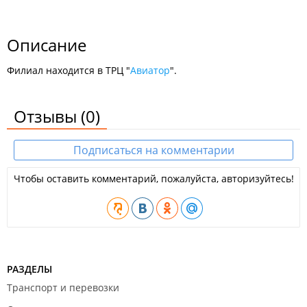
Описание
Филиал находится в ТРЦ "
Авиатор
".
Отзывы
(0)
Подписаться на комментарии
Чтобы оставить комментарий, пожалуйста, авторизуйтесь!
РАЗДЕЛЫ
Транспорт и перевозки