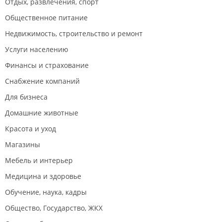
Отдых, развлечения, спорт
Общественное питание
Недвижимость, строительство и ремонт
Услуги населению
Финансы и страхование
Снабжение компаний
Для бизнеса
Домашние животные
Красота и уход
Магазины
Мебель и интерьер
Медицина и здоровье
Обучение, наука, кадры
Общество, Государство, ЖКХ