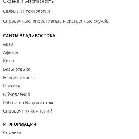
Охрана и безопасность
Связь и IT технологии
Справочные, оперативные и экстренные службы
САЙТЫ ВЛАДИВОСТОКА
Авто
Афиша
Кино
Базы отдыха
Недвижимость
Новости
Объявления
Работа во Владивостоке
Справочник компаний
ИНФОРМАЦИЯ
Справка