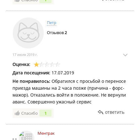
Петр
Отзывов
2
17 июля 2019 г.
Оценка:
Дата посещения:
17.07.2019
Не понравилось:
Обратился с просьбой о переносе
приезда машины на 2 часа позже (причина - форс-
мажор). Отказались войти в положение. Не вернули
аванс. Совершенно ужасный сервис
ответить
Спасибо
1
Ментрак