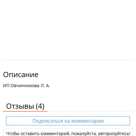
Описание
ИП Овчинникова Л. А.
Отзывы
(4)
Подписаться на комментарии
Чтобы оставить комментарий, пожалуйста, авторизуйтесь!