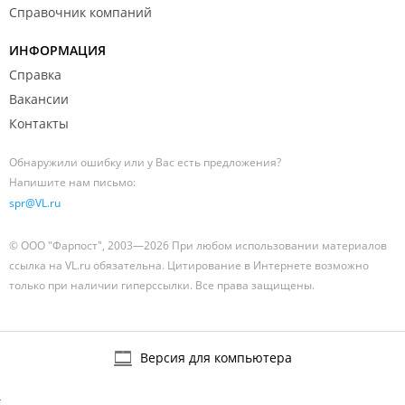
Справочник компаний
ИНФОРМАЦИЯ
Справка
Вакансии
Контакты
Обнаружили ошибку или у Вас есть предложения?
Напишите нам письмо:
spr@VL.ru
© ООО "Фарпост", 2003—2026 При любом использовании материалов
ссылка на VL.ru обязательна. Цитирование в Интернете возможно
только при наличии гиперссылки. Все права защищены.
Версия для компьютера