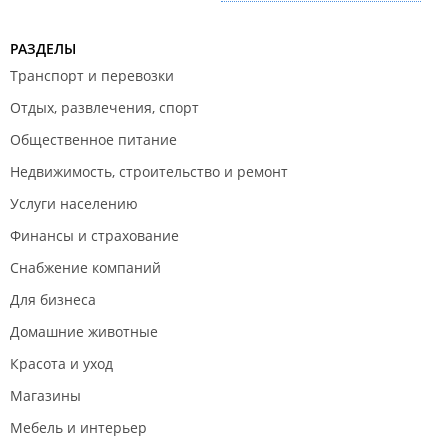
РАЗДЕЛЫ
Транспорт и перевозки
Отдых, развлечения, спорт
Общественное питание
Недвижимость, строительство и ремонт
Услуги населению
Финансы и страхование
Снабжение компаний
Для бизнеса
Домашние животные
Красота и уход
Магазины
Мебель и интерьер