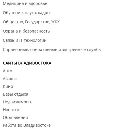
Медицина и здоровье
Обучение, наука, кадры
Общество, Государство, ЖКХ
Охрана и безопасность
Связь и IT технологии
Справочные, оперативные и экстренные службы
САЙТЫ ВЛАДИВОСТОКА
Авто
Афиша
Кино
Базы отдыха
Недвижимость
Новости
Объявления
Работа во Владивостоке