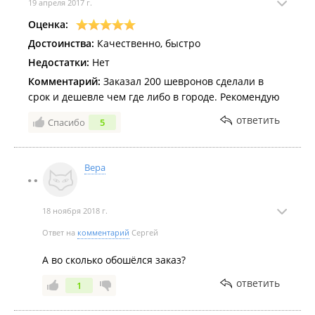
19 апреля 2017 г.
Оценка:
Достоинства:
Качественно, быстро
Недостатки:
Нет
Комментарий:
Заказал 200 шевронов сделали в
срок и дешевле чем где либо в городе. Рекомендую
ответить
Спасибо
5
Вера
18 ноября 2018 г.
Ответ на
комментарий
Сергей
А во сколько обошёлся заказ?
ответить
1