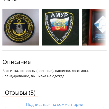
Описание
Вышивка, шевроны (военные), нашивки, логотипы,
брендирование, вышивка на одежде.
Отзывы
(5)
Подписаться на комментарии