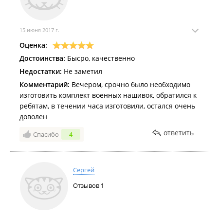
15 июня 2017 г.
Оценка:
Достоинства:
Бысро, качественно
Недостатки:
Не заметил
Комментарий:
Вечером, срочно было необходимо
изготовить комплект военных нашивок, обратился к
ребятам, в течении часа изготовили, остался очень
доволен
ответить
Спасибо
4
Сергей
Отзывов
1