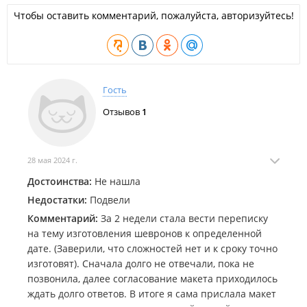
Чтобы оставить комментарий, пожалуйста, авторизуйтесь!
Гость
Отзывов
1
28 мая 2024 г.
Достоинства:
Не нашла
Недостатки:
Подвели
Комментарий:
За 2 недели стала вести переписку
на тему изготовления шевронов к определенной
дате. (Заверили, что сложностей нет и к сроку точно
изготовят). Сначала долго не отвечали, пока не
позвонила, далее согласование макета приходилось
ждать долго ответов. В итоге я сама прислала макет