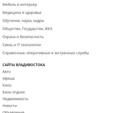
Мебель и интерьер
Медицина и здоровье
Обучение, наука, кадры
Общество, Государство, ЖКХ
Охрана и безопасность
Связь и IT технологии
Справочные, оперативные и экстренные службы
САЙТЫ ВЛАДИВОСТОКА
Авто
Афиша
Кино
Базы отдыха
Недвижимость
Новости
Объявления