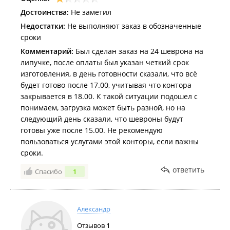
Достоинства:
Не заметил
Недостатки:
Не выполняют заказ в обозначенные
сроки
Комментарий:
Был сделан заказ на 24 шеврона на
липучке, после оплаты был указан четкий срок
изготовления, в день готовности сказали, что всё
будет готово после 17.00, учитывая что контора
закрывается в 18.00. К такой ситуации подошел с
понимаем, загрузка может быть разной, но на
следующий день сказали, что шевроны будут
готовы уже после 15.00. Не рекомендую
пользоваться услугами этой конторы, если важны
сроки.
ответить
Спасибо
1
Александр
Отзывов
1