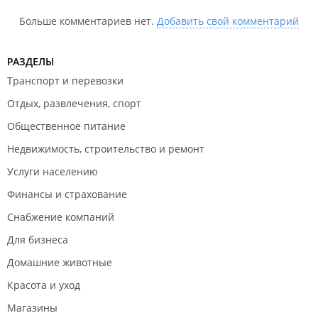
Больше комментариев нет.
Добавить свой комментарий
РАЗДЕЛЫ
Транспорт и перевозки
Отдых, развлечения, спорт
Общественное питание
Недвижимость, строительство и ремонт
Услуги населению
Финансы и страхование
Снабжение компаний
Для бизнеса
Домашние животные
Красота и уход
Магазины