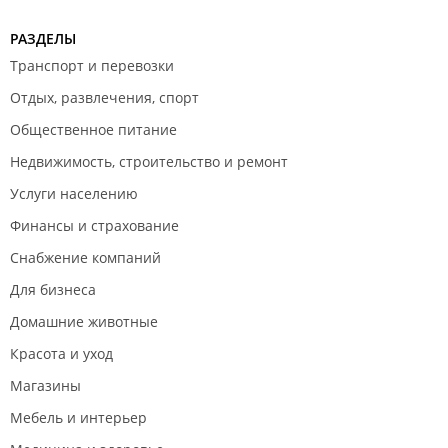
РАЗДЕЛЫ
Транспорт и перевозки
Отдых, развлечения, спорт
Общественное питание
Недвижимость, строительство и ремонт
Услуги населению
Финансы и страхование
Снабжение компаний
Для бизнеса
Домашние животные
Красота и уход
Магазины
Мебель и интерьер