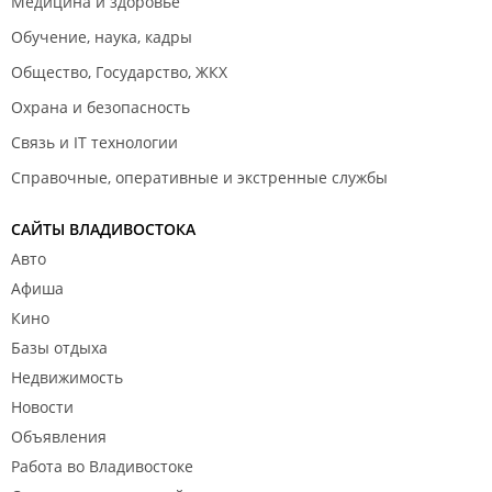
Медицина и здоровье
Обучение, наука, кадры
Общество, Государство, ЖКХ
Охрана и безопасность
Связь и IT технологии
Справочные, оперативные и экстренные службы
САЙТЫ ВЛАДИВОСТОКА
Авто
Афиша
Кино
Базы отдыха
Недвижимость
Новости
Объявления
Работа во Владивостоке