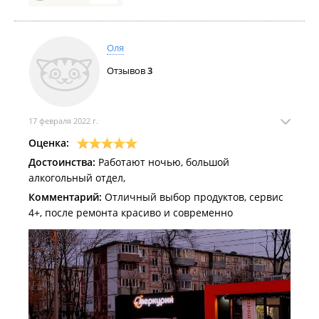
Оля
Отзывов
3
17 февраля 2022 г.
Оценка:
Достоинства:
Работают ночью, большой
алкогольный отдел,
Комментарий:
Отличный выбор продуктов, сервис
4+, после ремонта красиво и современно