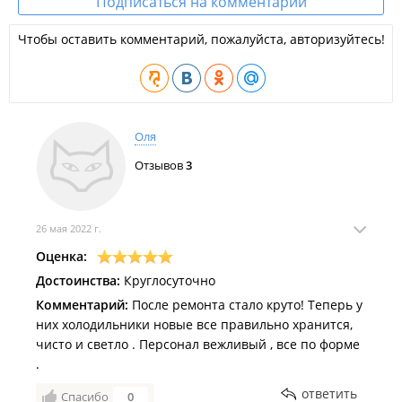
Подписаться на комментарии
Чтобы оставить комментарий, пожалуйста, авторизуйтесь!
Оля
Отзывов
3
26 мая 2022 г.
Оценка:
Достоинства:
Круглосуточно
Комментарий:
После ремонта стало круто! Теперь у
них холодильники новые все правильно хранится,
чисто и светло . Персонал вежливый , все по форме
.
ответить
Спасибо
0