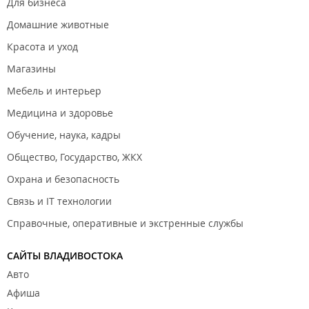
Для бизнеса
Домашние животные
Красота и уход
Магазины
Мебель и интерьер
Медицина и здоровье
Обучение, наука, кадры
Общество, Государство, ЖКХ
Охрана и безопасность
Связь и IT технологии
Справочные, оперативные и экстренные службы
САЙТЫ ВЛАДИВОСТОКА
Авто
Афиша