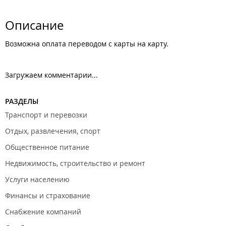
Описание
Возможна оплата переводом с карты на карту.
Загружаем комментарии...
РАЗДЕЛЫ
Транспорт и перевозки
Отдых, развлечения, спорт
Общественное питание
Недвижимость, строительство и ремонт
Услуги населению
Финансы и страхование
Снабжение компаний