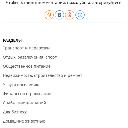
Чтобы оставить комментарий, пожалуйста, авторизуйтесь!
РАЗДЕЛЫ
Транспорт и перевозки
Отдых, развлечения, спорт
Общественное питание
Недвижимость, строительство и ремонт
Услуги населению
Финансы и страхование
Снабжение компаний
Для бизнеса
Домашние животные