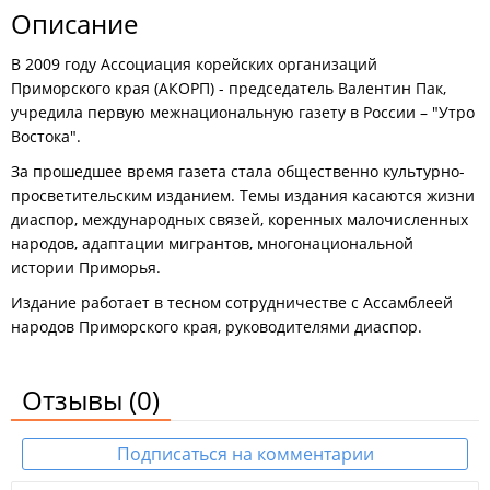
Описание
В 2009 году Ассоциация корейских организаций
Приморского края (АКОРП) - председатель Валентин Пак,
учредила первую межнациональную газету в России – "Утро
Востока".
За прошедшее время газета стала общественно культурно-
просветительским изданием. Темы издания касаются жизни
диаспор, международных связей, коренных малочисленных
народов, адаптации мигрантов, многонациональной
истории Приморья.
Издание работает в тесном сотрудничестве с Ассамблеей
народов Приморского края, руководителями диаспор.
Отзывы
(0)
Подписаться на комментарии