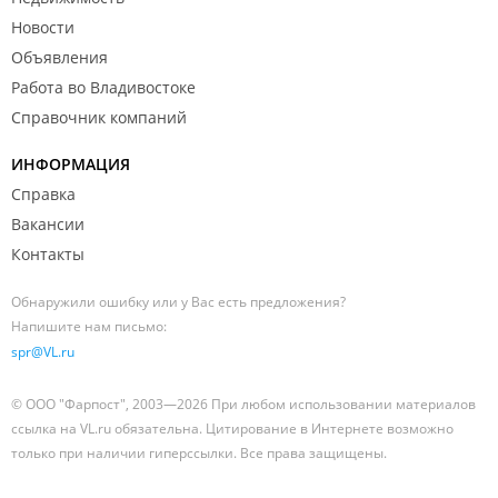
Новости
Объявления
Работа во Владивостоке
Справочник компаний
ИНФОРМАЦИЯ
Справка
Вакансии
Контакты
Обнаружили ошибку или у Вас есть предложения?
Напишите нам письмо:
spr@VL.ru
© ООО "Фарпост", 2003—2026 При любом использовании материалов
ссылка на VL.ru обязательна. Цитирование в Интернете возможно
только при наличии гиперссылки. Все права защищены.