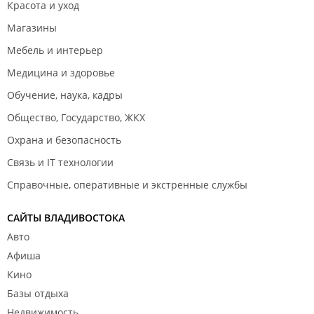
Красота и уход
Магазины
Мебель и интерьер
Медицина и здоровье
Обучение, наука, кадры
Общество, Государство, ЖКХ
Охрана и безопасность
Связь и IT технологии
Справочные, оперативные и экстренные службы
САЙТЫ ВЛАДИВОСТОКА
Авто
Афиша
Кино
Базы отдыха
Недвижимость