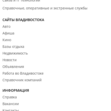
Связь и IT технологии
Справочные, оперативные и экстренные службы
САЙТЫ ВЛАДИВОСТОКА
Авто
Афиша
Кино
Базы отдыха
Недвижимость
Новости
Объявления
Работа во Владивостоке
Справочник компаний
ИНФОРМАЦИЯ
Справка
Вакансии
Контакты