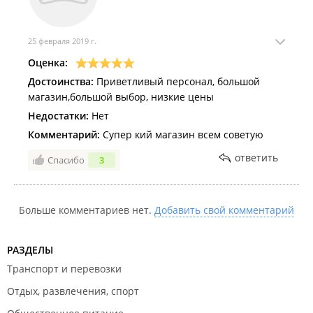
25 февраля 2019 г.
Оценка:
Достоинства:
Приветливый персонал, большой
магазин,большой выбор, низкие цены
Недостатки:
Нет
Комментарий:
Супер кий магазин всем советую
ответить
Спасибо
3
Больше комментариев нет.
Добавить свой комментарий
РАЗДЕЛЫ
Транспорт и перевозки
Отдых, развлечения, спорт