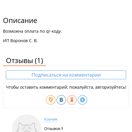
Описание
Возможна оплата по qr-коду.
ИП Воронов С. В.
Отзывы
(1)
Подписаться на комментарии
Чтобы оставить комментарий, пожалуйста, авторизуйтесь!
Ксения
Отзывов
1