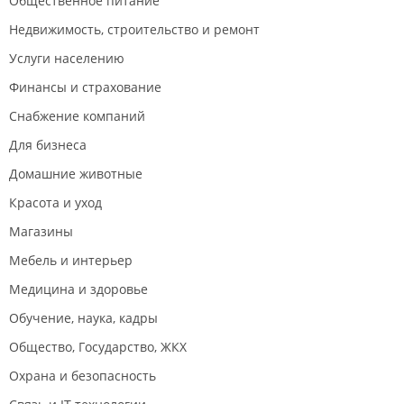
Общественное питание
Недвижимость, строительство и ремонт
Услуги населению
Финансы и страхование
Снабжение компаний
Для бизнеса
Домашние животные
Красота и уход
Магазины
Мебель и интерьер
Медицина и здоровье
Обучение, наука, кадры
Общество, Государство, ЖКХ
Охрана и безопасность