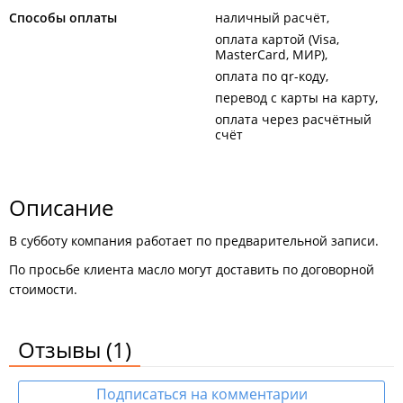
Способы оплаты
наличный расчёт
оплата картой (Visa,
MasterCard, МИР)
оплата по qr-коду
перевод с карты на карту
оплата через расчётный
счёт
Описание
В субботу компания работает по предварительной записи.
По просьбе клиента масло могут доставить по договорной
стоимости.
Отзывы
(1)
Подписаться на комментарии