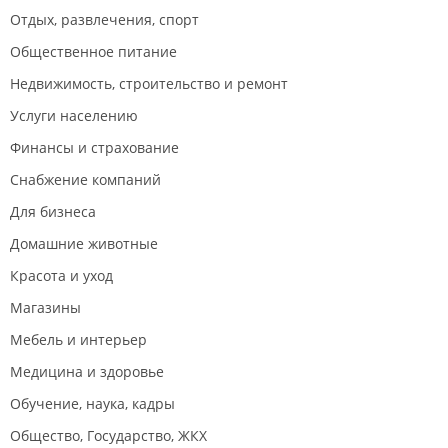
Отдых, развлечения, спорт
Общественное питание
Недвижимость, строительство и ремонт
Услуги населению
Финансы и страхование
Снабжение компаний
Для бизнеса
Домашние животные
Красота и уход
Магазины
Мебель и интерьер
Медицина и здоровье
Обучение, наука, кадры
Общество, Государство, ЖКХ