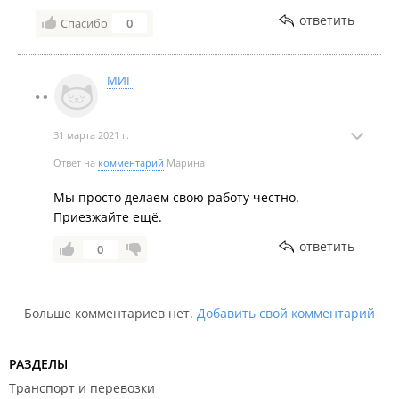
ответить
Спасибо
0
МИГ
31 марта 2021 г.
Ответ на
комментарий
Марина
Мы просто делаем свою работу честно.
Приезжайте ещё.
ответить
0
Больше комментариев нет.
Добавить свой комментарий
РАЗДЕЛЫ
Транспорт и перевозки