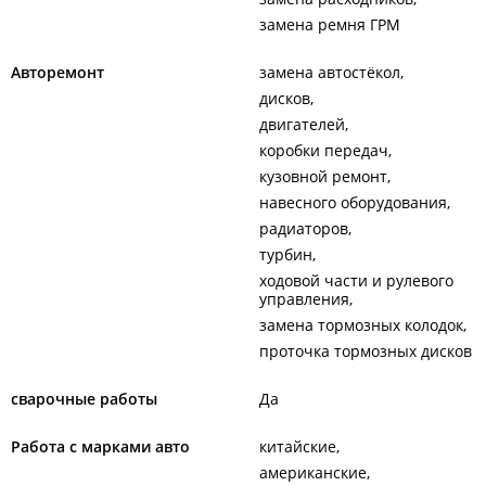
замена ремня ГРМ
Авторемонт
замена автостёкол
дисков
двигателей
коробки передач
кузовной ремонт
навесного оборудования
радиаторов
турбин
ходовой части и рулевого
управления
замена тормозных колодок
проточка тормозных дисков
сварочные работы
Да
Работа с марками авто
китайские
американские