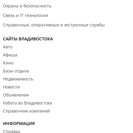
Охрана и безопасность
Связь и IT технологии
Справочные, оперативные и экстренные службы
САЙТЫ ВЛАДИВОСТОКА
Авто
Афиша
Кино
Базы отдыха
Недвижимость
Новости
Объявления
Работа во Владивостоке
Справочник компаний
ИНФОРМАЦИЯ
Справка