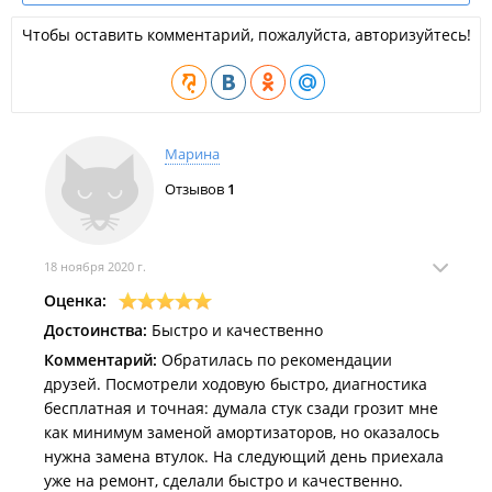
Чтобы оставить комментарий, пожалуйста, авторизуйтесь!
Марина
Отзывов
1
18 ноября 2020 г.
Оценка:
Достоинства:
Быстро и качественно
Комментарий:
Обратилась по рекомендации
друзей. Посмотрели ходовую быстро, диагностика
бесплатная и точная: думала стук сзади грозит мне
как минимум заменой амортизаторов, но оказалось
нужна замена втулок. На следующий день приехала
уже на ремонт, сделали быстро и качественно.