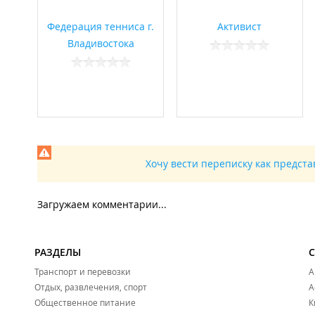
Федерация тенниса г.
Активист
Владивостока
Хочу вести переписку как предст
Загружаем комментарии...
РАЗДЕЛЫ
Транспорт и перевозки
А
Отдых, развлечения, спорт
А
Общественное питание
К