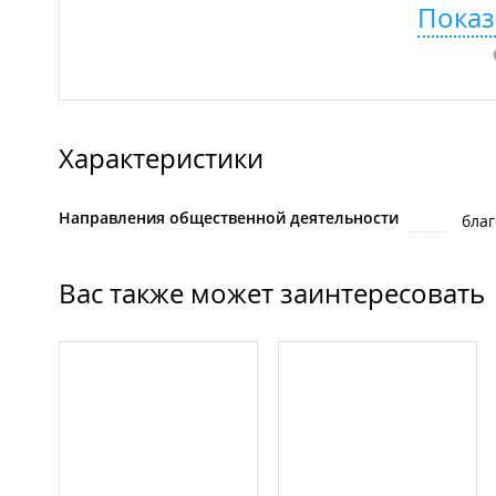
Показ
Характеристики
Направления общественной деятельности
бла
Вас также может заинтересовать