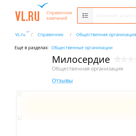
Справочник
компаний
VL.ru
Справочник
Общественная организаци
Ещё в разделах:
Общественные организации
Милосердие
Общественная организация
Отзывы