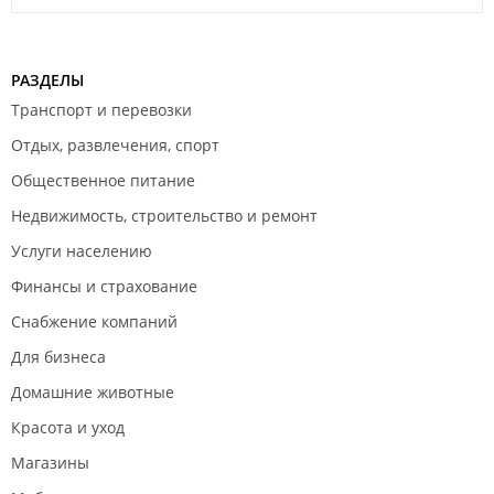
РАЗДЕЛЫ
Транспорт и перевозки
Отдых, развлечения, спорт
Общественное питание
Недвижимость, строительство и ремонт
Услуги населению
Финансы и страхование
Снабжение компаний
Для бизнеса
Домашние животные
Красота и уход
Магазины