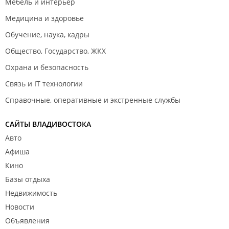
Мебель и интерьер
Медицина и здоровье
Обучение, наука, кадры
Общество, Государство, ЖКХ
Охрана и безопасность
Связь и IT технологии
Справочные, оперативные и экстренные службы
САЙТЫ ВЛАДИВОСТОКА
Авто
Афиша
Кино
Базы отдыха
Недвижимость
Новости
Объявления