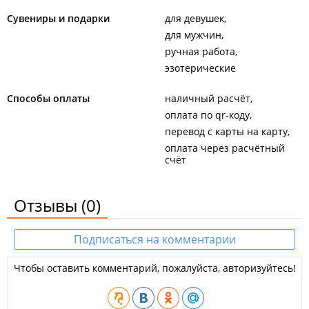
Сувениры и подарки
для девушек
для мужчин
ручная работа
эзотерические
Способы оплаты
наличный расчёт
оплата по qr-коду
перевод с карты на карту
оплата через расчётный
счёт
Отзывы
(0)
Подписаться на комментарии
Чтобы оставить комментарий, пожалуйста, авторизуйтесь!