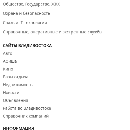
Общество, Государство, ЖКХ
Охрана и безопасность
Связь и IT технологии
Справочные, оперативные и экстренные службы
САЙТЫ ВЛАДИВОСТОКА
Авто
Афиша
Кино
Базы отдыха
Недвижимость
Новости
Объявления
Работа во Владивостоке
Справочник компаний
ИНФОРМАЦИЯ