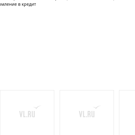
рмление в кредит