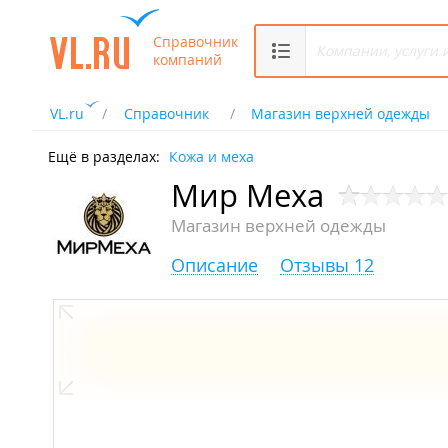
Справочник
компаний
VL.ru
Справочник
Магазин верхней одежды
Ещё в разделах:
Кожа и меха
Мир Меха
Магазин верхней одежды
Описание
Отзывы 12