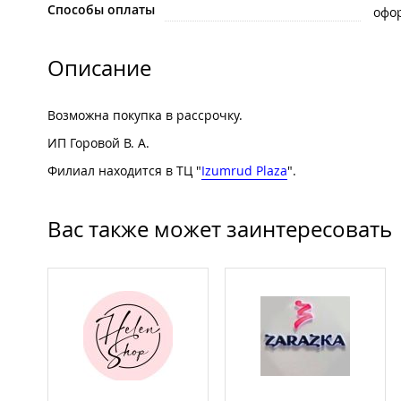
Способы оплаты
офо
Описание
Возможна покупка в рассрочку.
ИП Горовой В. А.
Филиал находится в ТЦ "
Izumrud Plaza
".
Вас также может заинтересовать