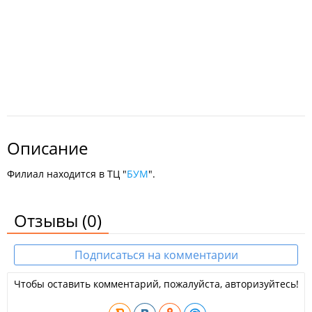
Описание
Филиал находится в ТЦ "
БУМ
".
Отзывы
(0)
Подписаться на комментарии
Чтобы оставить комментарий, пожалуйста, авторизуйтесь!