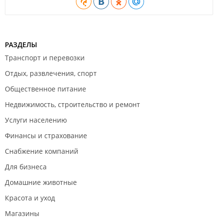
РАЗДЕЛЫ
Транспорт и перевозки
Отдых, развлечения, спорт
Общественное питание
Недвижимость, строительство и ремонт
Услуги населению
Финансы и страхование
Снабжение компаний
Для бизнеса
Домашние животные
Красота и уход
Магазины