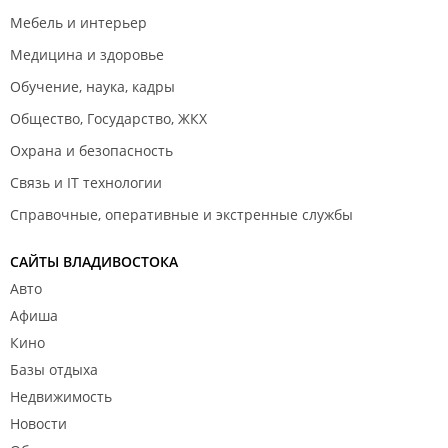
Мебель и интерьер
Медицина и здоровье
Обучение, наука, кадры
Общество, Государство, ЖКХ
Охрана и безопасность
Связь и IT технологии
Справочные, оперативные и экстренные службы
САЙТЫ ВЛАДИВОСТОКА
Авто
Афиша
Кино
Базы отдыха
Недвижимость
Новости