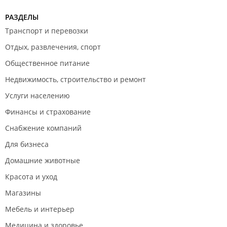
РАЗДЕЛЫ
Транспорт и перевозки
Отдых, развлечения, спорт
Общественное питание
Недвижимость, строительство и ремонт
Услуги населению
Финансы и страхование
Снабжение компаний
Для бизнеса
Домашние животные
Красота и уход
Магазины
Мебель и интерьер
Медицина и здоровье