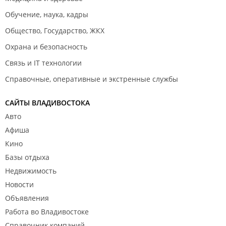
Обучение, наука, кадры
Общество, Государство, ЖКХ
Охрана и безопасность
Связь и IT технологии
Справочные, оперативные и экстренные службы
САЙТЫ ВЛАДИВОСТОКА
Авто
Афиша
Кино
Базы отдыха
Недвижимость
Новости
Объявления
Работа во Владивостоке
Справочник компаний