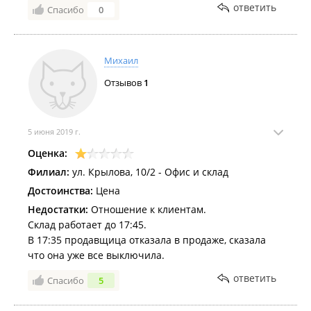
ответить
Спасибо
0
Михаил
Отзывов
1
5 июня 2019 г.
Оценка:
Филиал:
ул. Крылова, 10/2 - Офис и склад
Достоинства:
Цена
Недостатки:
Отношение к клиентам.
Склад работает до 17:45.
В 17:35 продавщица отказала в продаже, сказала
что она уже все выключила.
ответить
Спасибо
5