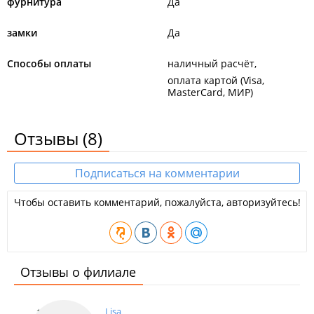
фурнитура
Да
замки
Да
Способы оплаты
наличный расчёт
оплата картой (Visa,
MasterCard, МИР)
Отзывы
(8)
Подписаться на комментарии
Чтобы оставить комментарий, пожалуйста, авторизуйтесь!
Отзывы о филиале
Lisa