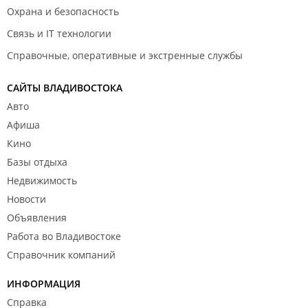
Охрана и безопасность
Связь и IT технологии
Справочные, оперативные и экстренные службы
САЙТЫ ВЛАДИВОСТОКА
Авто
Афиша
Кино
Базы отдыха
Недвижимость
Новости
Объявления
Работа во Владивостоке
Справочник компаний
ИНФОРМАЦИЯ
Справка