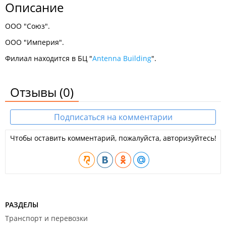
Описание
ООО "Союз".
ООО "Империя".
Филиал находится в БЦ "
Antenna Building
".
Отзывы
(0)
Подписаться на комментарии
Чтобы оставить комментарий, пожалуйста, авторизуйтесь!
РАЗДЕЛЫ
Транспорт и перевозки