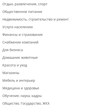
Отдых, развлечения, спорт
Общественное питание
Недвижимость, строительство и ремонт
Услуги населению
Финансы и страхование
Снабжение компаний
Для бизнеса
Домашние животные
Красота и уход
Магазины
Мебель и интерьер
Медицина и здоровье
Обучение, наука, кадры
Общество, Государство, ЖКХ