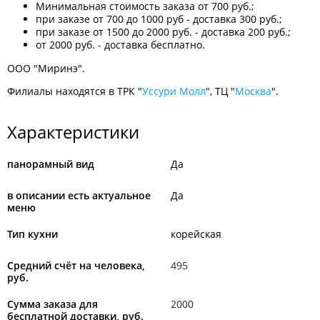
Минимальная стоимость заказа от 700 руб.;
при заказе от 700 до 1000 руб - доставка 300 руб.;
при заказе от 1500 до 2000 руб. - доставка 200 руб.;
от 2000 руб. - доставка бесплатно.
ООО "Миринэ".
Филиалы находятся в ТРК "
Уссури Молл
", ТЦ "
Москва
".
Характеристики
панорамный вид
Да
в описании есть актуальное
Да
меню
Тип кухни
корейская
Средний счёт на человека,
495
руб.
Сумма заказа для
2000
бесплатной доставки, руб.