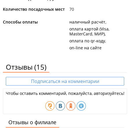
Количество посадочных мест
70
Способы оплаты
наличный расчёт
оплата картой (Visa,
MasterCard, МИР)
оплата по qr-коду
on-line на сайте
Отзывы
(15)
Подписаться на комментарии
Чтобы оставить комментарий, пожалуйста, авторизуйтесь!
Отзывы о филиале