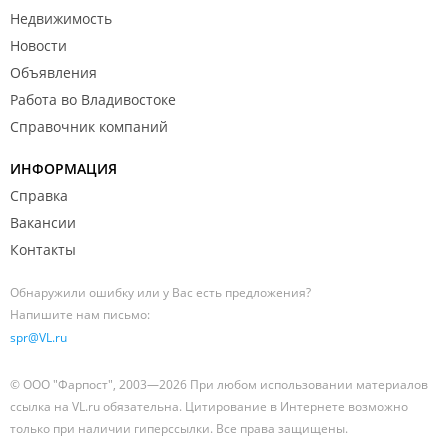
Недвижимость
Новости
Объявления
Работа во Владивостоке
Справочник компаний
ИНФОРМАЦИЯ
Справка
Вакансии
Контакты
Обнаружили ошибку или у Вас есть предложения?
Напишите нам письмо:
spr@VL.ru
© ООО "Фарпост", 2003—2026 При любом использовании материалов
ссылка на VL.ru обязательна. Цитирование в Интернете возможно
только при наличии гиперссылки. Все права защищены.