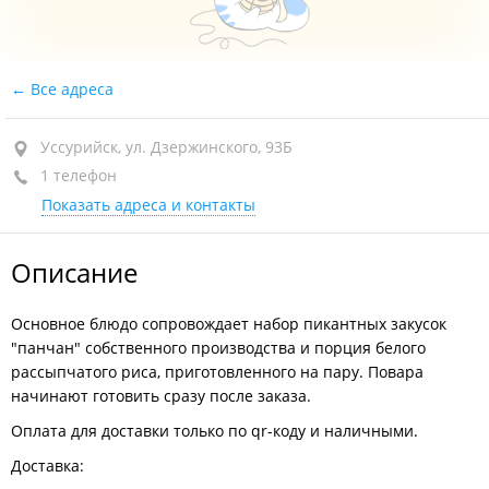
Все адреса
Уссурийск, ул. Дзержинского, 93Б
1 телефон
Показать адреса и контакты
Описание
Основное блюдо сопровождает набор пикантных закусок
"панчан" собственного производства и порция белого
рассыпчатого риса, приготовленного на пару. Повара
начинают готовить сразу после заказа.
Оплата для доставки только по qr-коду и наличными.
Доставка: