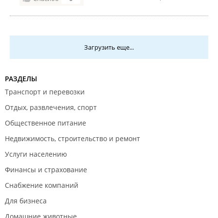
Загрузить еще...
РАЗДЕЛЫ
Транспорт и перевозки
Отдых, развлечения, спорт
Общественное питание
Недвижимость, строительство и ремонт
Услуги населению
Финансы и страхование
Снабжение компаний
Для бизнеса
Домашние животные