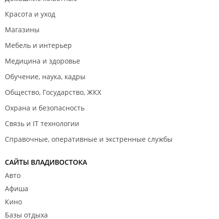
Красота и уход
Магазины
Мебель и интерьер
Медицина и здоровье
Обучение, наука, кадры
Общество, Государство, ЖКХ
Охрана и безопасность
Связь и IT технологии
Справочные, оперативные и экстренные службы
САЙТЫ ВЛАДИВОСТОКА
Авто
Афиша
Кино
Базы отдыха