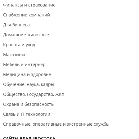
Финансы и страхование
Снабжение компаний
Для бизнеса
Домашние животные
Красота и уход
Магазины
Мебель и интерьер
Медицина и здоровье
Обучение, наука, кадры
Общество, Государство, ЖКХ
Охрана и безопасность
Связь и IT технологии
Справочные, оперативные и экстренные службы
САЙТЫ ВЛАДИВОСТОКА