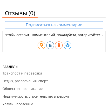
Отзывы
(0)
Подписаться на комментарии
Чтобы оставить комментарий, пожалуйста, авторизуйтесь!
РАЗДЕЛЫ
Транспорт и перевозки
Отдых, развлечения, спорт
Общественное питание
Недвижимость, строительство и ремонт
Услуги населению