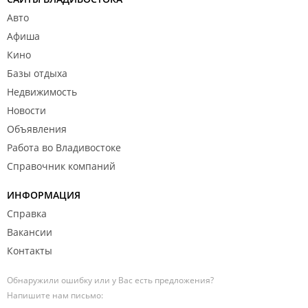
Авто
Афиша
Кино
Базы отдыха
Недвижимость
Новости
Объявления
Работа во Владивостоке
Справочник компаний
ИНФОРМАЦИЯ
Справка
Вакансии
Контакты
Обнаружили ошибку или у Вас есть предложения?
Напишите нам письмо: