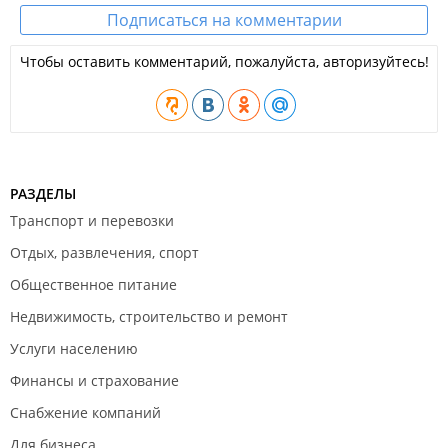
Подписаться на комментарии
Чтобы оставить комментарий, пожалуйста, авторизуйтесь!
РАЗДЕЛЫ
Транспорт и перевозки
Отдых, развлечения, спорт
Общественное питание
Недвижимость, строительство и ремонт
Услуги населению
Финансы и страхование
Снабжение компаний
Для бизнеса