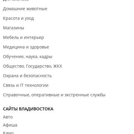
Домашние животные
Красота и уход
Магазины
Мебель и интерьер
Медицина и здоровье
Обучение, наука, кадры
Общество, Государство, ЖКХ
Охрана и безопасность
Связь и IT технологии
Справочные, оперативные и экстренные службы
САЙТЫ ВЛАДИВОСТОКА
Авто
Афиша
Кино