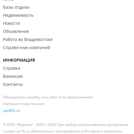
Базы отдыха
Недвижимость
Новости
Объявления
Работа во Владивостоке
Справочник компаний
ИНФОРМАЦИЯ
Справка
Вакансии
Контакты
Обнаружили ошибку или у Вас есть предложения?
Напишите нам письмо:
spr@VL.ru
© ООО "Фарпост", 2003—2026 При любом использовании материалов
ссылка на VL.ru обязательна. Цитирование в Интернете возможно