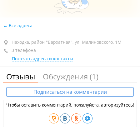
Все адреса
Находка, район "Бархатная", ул. Малиновского, 1М
3 телефона
Показать адреса и контакты
Отзывы
Обсуждения
(1)
Подписаться на комментарии
Чтобы оставить комментарий, пожалуйста, авторизуйтесь!