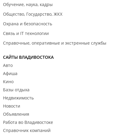
Обучение, наука, кадры
Общество, Государство, ЖКХ
Охрана и безопасность
Связь и IT технологии
Справочные, оперативные и экстренные службы
САЙТЫ ВЛАДИВОСТОКА
Авто
Афиша
Кино
Базы отдыха
Недвижимость
Новости
Объявления
Работа во Владивостоке
Справочник компаний