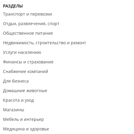
РАЗДЕЛЫ
Транспорт и перевозки
Отдых, развлечения, спорт
Общественное питание
Недвижимость, строительство и ремонт
Услуги населению
Финансы и страхование
Снабжение компаний
Для бизнеса
Домашние животные
Красота и уход
Магазины
Мебель и интерьер
Медицина и здоровье