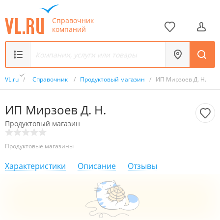
Справочник
компаний
VL.ru
/
Справочник
/
Продуктовый магазин
/
ИП Мирзоев Д. Н.
ИП Мирзоев Д. Н.
Продуктовый магазин
Продуктовые магазины
Характеристики
Описание
Отзывы