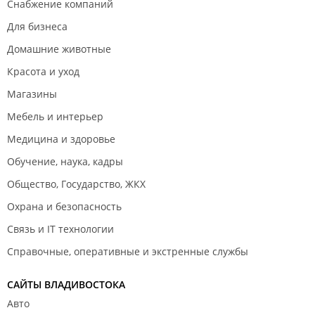
Снабжение компаний
Для бизнеса
Домашние животные
Красота и уход
Магазины
Мебель и интерьер
Медицина и здоровье
Обучение, наука, кадры
Общество, Государство, ЖКХ
Охрана и безопасность
Связь и IT технологии
Справочные, оперативные и экстренные службы
САЙТЫ ВЛАДИВОСТОКА
Авто