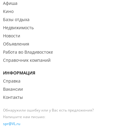
Афиша
Кино
Базы отдыха
Недвижимость
Новости
Объявления
Работа во Владивостоке
Справочник компаний
ИНФОРМАЦИЯ
Справка
Вакансии
Контакты
Обнаружили ошибку или у Вас есть предложения?
Напишите нам письмо:
spr@VL.ru