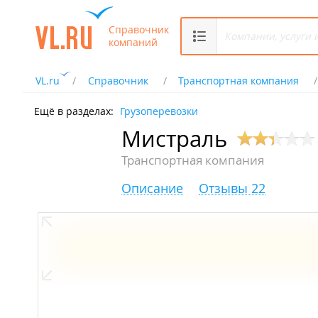
Справочник
компаний
VL.ru
Справочник
Транспортная компания
Ещё в разделах:
Грузоперевозки
Мистраль
Транспортная компания
Описание
Отзывы 22