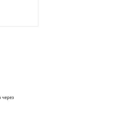
а через