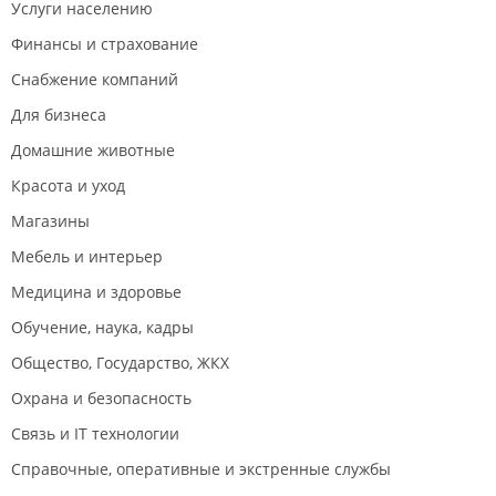
Услуги населению
Финансы и страхование
Снабжение компаний
Для бизнеса
Домашние животные
Красота и уход
Магазины
Мебель и интерьер
Медицина и здоровье
Обучение, наука, кадры
Общество, Государство, ЖКХ
Охрана и безопасность
Связь и IT технологии
Справочные, оперативные и экстренные службы