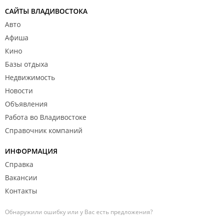
САЙТЫ ВЛАДИВОСТОКА
Авто
Афиша
Кино
Базы отдыха
Недвижимость
Новости
Объявления
Работа во Владивостоке
Справочник компаний
ИНФОРМАЦИЯ
Справка
Вакансии
Контакты
Обнаружили ошибку или у Вас есть предложения?