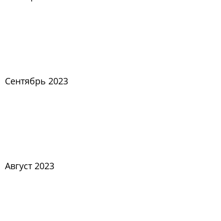
Сентябрь 2023
Август 2023