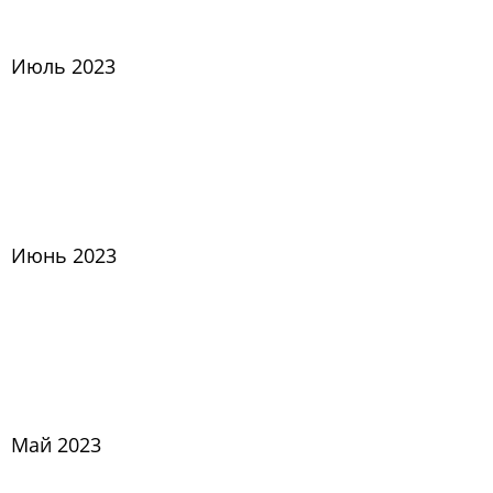
Июль 2023
Июнь 2023
Май 2023