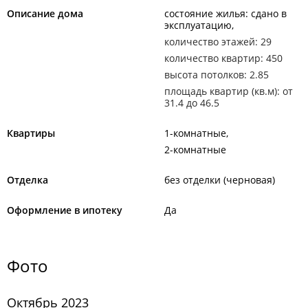
Описание дома
состояние жилья: сдано в
эксплуатацию
количество этажей: 29
количество квартир: 450
высота потолков: 2.85
площадь квартир (кв.м): от
31.4 до 46.5
Квартиры
1-комнатные
2-комнатные
Отделка
без отделки (черновая)
Оформление в ипотеку
Да
Фото
Октябрь 2023