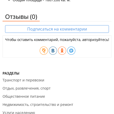
Март 2020
Отзывы
(0)
Подписаться на комментарии
Чтобы оставить комментарий, пожалуйста, авторизуйтесь!
Январь 2020
РАЗДЕЛЫ
Транспорт и перевозки
Отдых, развлечения, спорт
Общественное питание
Октябрь 2019
Недвижимость, строительство и ремонт
Услуги населению