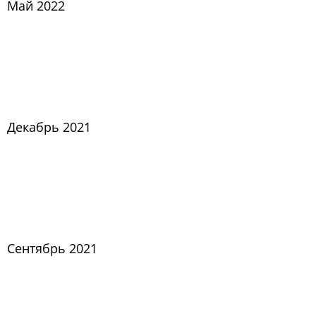
Май 2022
Декабрь 2021
Сентябрь 2021