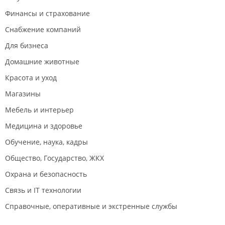
Финансы и страхование
Снабжение компаний
Для бизнеса
Июль 2019
Домашние животные
Красота и уход
Магазины
Мебель и интерьер
Медицина и здоровье
Май 2019
Обучение, наука, кадры
Общество, Государство, ЖКХ
Охрана и безопасность
Связь и IT технологии
Справочные, оперативные и экстренные службы