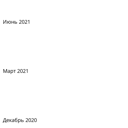
Июнь 2021
Март 2021
Декабрь 2020