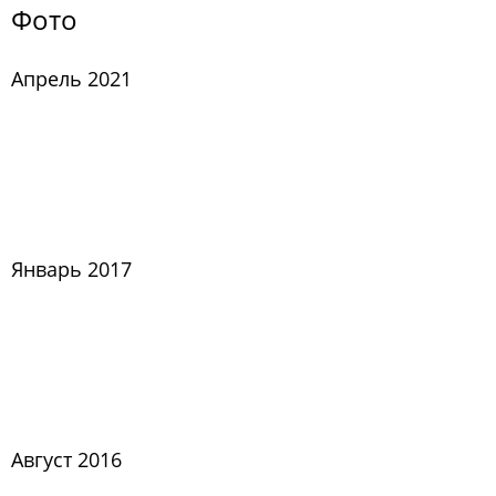
Фото
Апрель 2021
Январь 2017
Август 2016