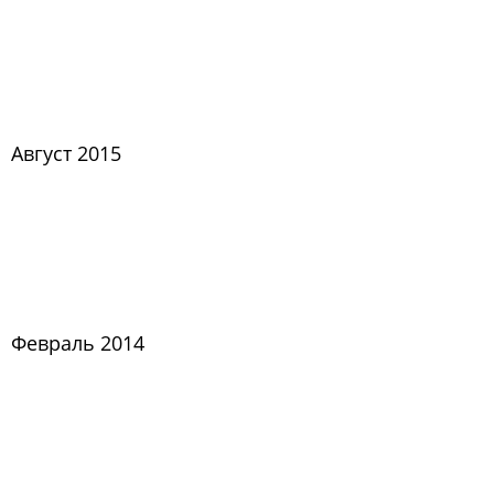
Август 2015
Февраль 2014