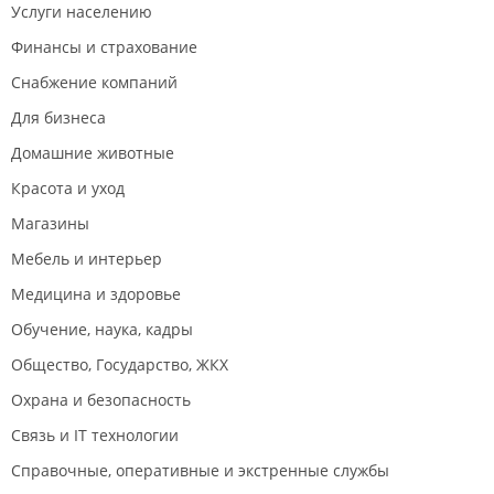
Услуги населению
Финансы и страхование
Снабжение компаний
Для бизнеса
Домашние животные
Красота и уход
Магазины
Мебель и интерьер
Медицина и здоровье
Обучение, наука, кадры
Общество, Государство, ЖКХ
Охрана и безопасность
Связь и IT технологии
Справочные, оперативные и экстренные службы