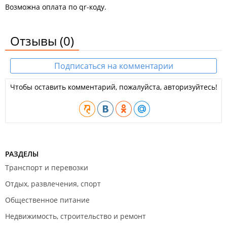
Возможна оплата по qr-коду.
Отзывы
(0)
Подписаться на комментарии
Чтобы оставить комментарий, пожалуйста, авторизуйтесь!
РАЗДЕЛЫ
Транспорт и перевозки
Отдых, развлечения, спорт
Общественное питание
Недвижимость, строительство и ремонт