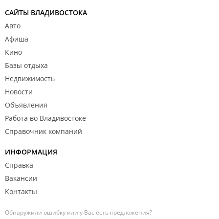
САЙТЫ ВЛАДИВОСТОКА
Авто
Афиша
Кино
Базы отдыха
Недвижимость
Новости
Объявления
Работа во Владивостоке
Справочник компаний
ИНФОРМАЦИЯ
Справка
Вакансии
Контакты
Обнаружили ошибку или у Вас есть предложения?