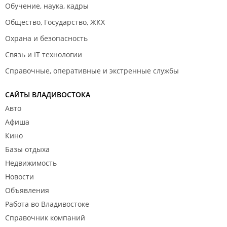
Обучение, наука, кадры
Общество, Государство, ЖКХ
Охрана и безопасность
Связь и IT технологии
Справочные, оперативные и экстренные службы
САЙТЫ ВЛАДИВОСТОКА
Авто
Афиша
Кино
Базы отдыха
Недвижимость
Новости
Объявления
Работа во Владивостоке
Справочник компаний