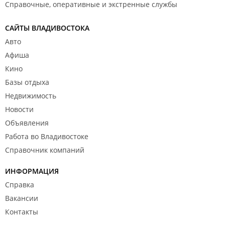
Справочные, оперативные и экстренные службы
САЙТЫ ВЛАДИВОСТОКА
Авто
Афиша
Кино
Базы отдыха
Недвижимость
Новости
Объявления
Работа во Владивостоке
Справочник компаний
ИНФОРМАЦИЯ
Справка
Вакансии
Контакты