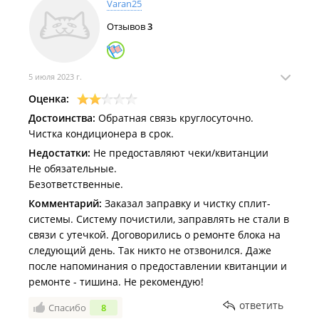
Varan25
Отзывов
3
5 июля 2023 г.
Оценка:
Достоинства:
Обратная связь круглосуточно.
Чистка кондиционера в срок.
Недостатки:
Не предоставляют чеки/квитанции
Не обязательные.
Безответственные.
Комментарий:
Заказал заправку и чистку сплит-
системы. Систему почистили, заправлять не стали в
связи с утечкой. Договорились о ремонте блока на
следующий день. Так никто не отзвонился. Даже
после напоминания о предоставлении квитанции и
ремонте - тишина. Не рекомендую!
ответить
Спасибо
8