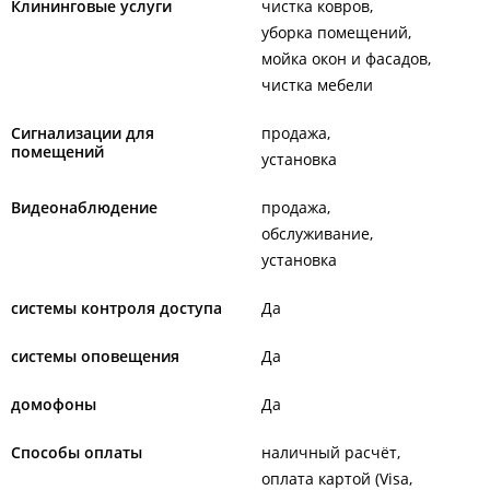
Клининговые услуги
чистка ковров
уборка помещений
мойка окон и фасадов
чистка мебели
Сигнализации для
продажа
помещений
установка
Видеонаблюдение
продажа
обслуживание
установка
системы контроля доступа
Да
системы оповещения
Да
домофоны
Да
Способы оплаты
наличный расчёт
оплата картой (Visa,