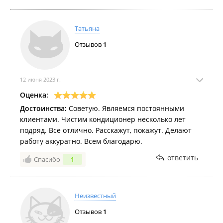
Татьяна
Отзывов
1
12 июня 2023 г.
Оценка:
Достоинства:
Советую. Являемся постоянными
клиентами. Чистим кондиционер несколько лет
подряд. Все отлично. Расскажут, покажут. Делают
работу аккуратно. Всем благодарю.
ответить
Спасибо
1
Неизвестный
Отзывов
1