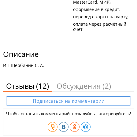
MasterCard, МИР)
оформление в кредит
перевод с карты на карту
оплата через расчётный
счёт
Описание
ИП Щербинин С. А.
Отзывы
(12)
Обсуждения
(2)
Подписаться на комментарии
Чтобы оставить комментарий, пожалуйста, авторизуйтесь!