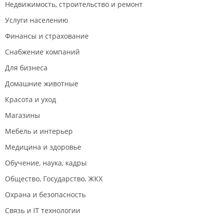
Недвижимость, строительство и ремонт
Услуги населению
Финансы и страхование
Снабжение компаний
Для бизнеса
Домашние животные
Красота и уход
Магазины
Мебель и интерьер
Медицина и здоровье
Обучение, наука, кадры
Общество, Государство, ЖКХ
Охрана и безопасность
Связь и IT технологии