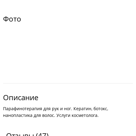
Фото
Описание
Парафинотерапия для рук и ног. Кератин, ботокс,
нанопластика для волос. Услуги косметолога.
Отзывы
(47)