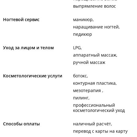
выпрямление волос
Ногтевой сервис
маникюр
наращивание ногтей
педикюр
Уход за лицом и телом
LPG
аппаратный массаж
ручной массаж
Косметологические услуги
ботокс
контурная пластика
мезотерапия
пилинг
профессиональный
косметологический уход
Способы оплаты
наличный расчёт
перевод с карты на карту