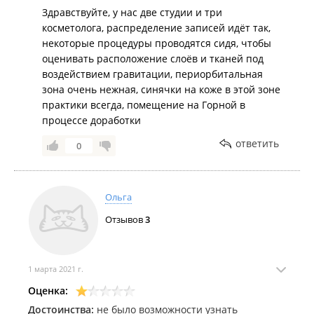
Здравствуйте, у нас две студии и три
косметолога, распределение записей идёт так,
некоторые процедуры проводятся сидя, чтобы
оценивать расположение слоёв и тканей под
воздействием гравитации, периорбитальная
зона очень нежная, синячки на коже в этой зоне
практики всегда, помещение на Горной в
процессе доработки
ответить
0
Ольга
Отзывов
3
1 марта 2021 г.
Оценка:
Достоинства:
не было возможности узнать