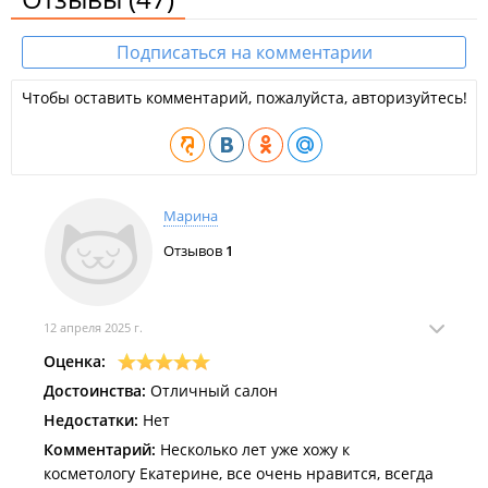
Подписаться на комментарии
Чтобы оставить комментарий, пожалуйста, авторизуйтесь!
Марина
Отзывов
1
12 апреля 2025 г.
Оценка:
Достоинства:
Отличный салон
Недостатки:
Нет
Комментарий:
Несколько лет уже хожу к
косметологу Екатерине, все очень нравится, всегда