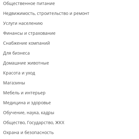
Общественное питание
Недвижимость, строительство и ремонт
Услуги населению
Финансы и страхование
Снабжение компаний
Для бизнеса
Домашние животные
Красота и уход
Магазины
Мебель и интерьер
Медицина и здоровье
Обучение, наука, кадры
Общество, Государство, ЖКХ
Охрана и безопасность