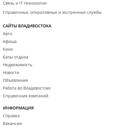
Связь и IT технологии
Справочные, оперативные и экстренные службы
САЙТЫ ВЛАДИВОСТОКА
Авто
Афиша
Кино
Базы отдыха
Недвижимость
Новости
Объявления
Работа во Владивостоке
Справочник компаний
ИНФОРМАЦИЯ
Справка
Вакансии