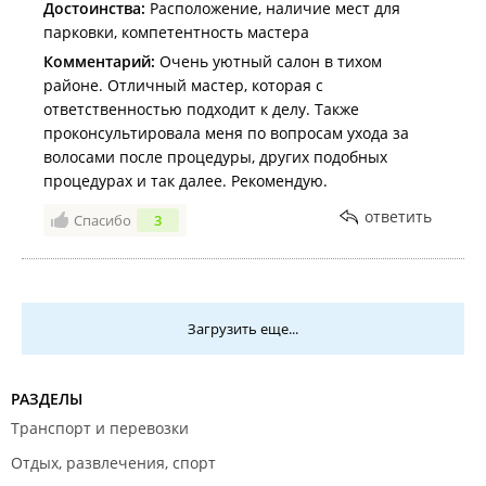
Достоинства:
Расположение, наличие мест для
парковки, компетентность мастера
Комментарий:
Очень уютный салон в тихом
районе. Отличный мастер, которая с
ответственностью подходит к делу. Также
проконсультировала меня по вопросам ухода за
волосами после процедуры, других подобных
процедурах и так далее. Рекомендую.
ответить
Спасибо
3
Загрузить еще...
РАЗДЕЛЫ
Транспорт и перевозки
Отдых, развлечения, спорт