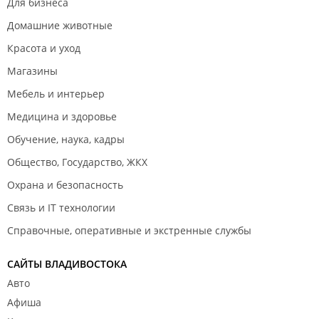
Для бизнеса
Домашние животные
Красота и уход
Магазины
Мебель и интерьер
Медицина и здоровье
Обучение, наука, кадры
Общество, Государство, ЖКХ
Охрана и безопасность
Связь и IT технологии
Справочные, оперативные и экстренные службы
САЙТЫ ВЛАДИВОСТОКА
Авто
Афиша