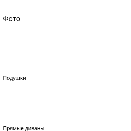
Фото
Подушки
Прямые диваны