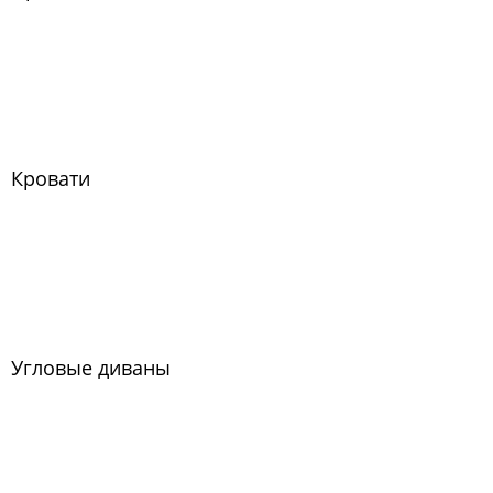
Кровати
Угловые диваны