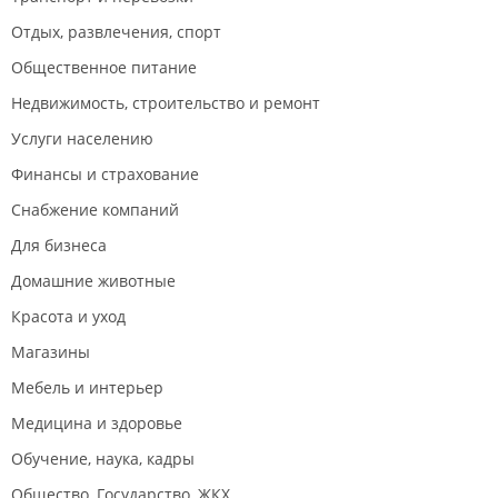
Отдых, развлечения, спорт
Общественное питание
Недвижимость, строительство и ремонт
Услуги населению
Финансы и страхование
Снабжение компаний
Для бизнеса
Домашние животные
Красота и уход
Магазины
Мебель и интерьер
Медицина и здоровье
Обучение, наука, кадры
Общество, Государство, ЖКХ