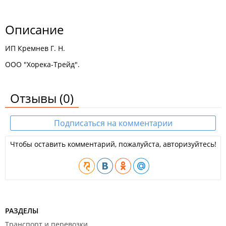
Описание
ИП Кремнев Г. Н.
ООО "Хорека-Трейд".
Отзывы
(0)
Подписаться на комментарии
Чтобы оставить комментарий, пожалуйста, авторизуйтесь!
РАЗДЕЛЫ
Транспорт и перевозки