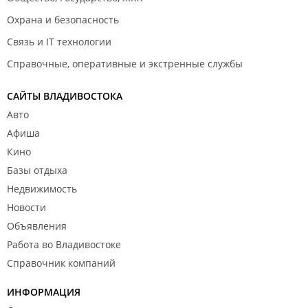
Охрана и безопасность
Связь и IT технологии
Справочные, оперативные и экстренные службы
САЙТЫ ВЛАДИВОСТОКА
Авто
Афиша
Кино
Базы отдыха
Недвижимость
Новости
Объявления
Работа во Владивостоке
Справочник компаний
ИНФОРМАЦИЯ