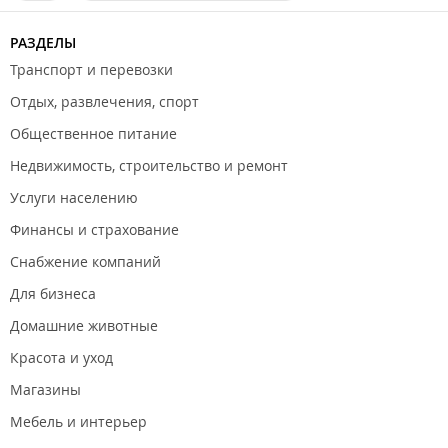
РАЗДЕЛЫ
Транспорт и перевозки
Отдых, развлечения, спорт
Общественное питание
Недвижимость, строительство и ремонт
Услуги населению
Финансы и страхование
Снабжение компаний
Для бизнеса
Домашние животные
Красота и уход
Магазины
Мебель и интерьер