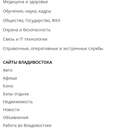
Медицина и здоровье
Обучение, наука, кадры
Общество, Государство, ЖКХ
Охрана и безопасность
Связь и IT технологии
Справочные, оперативные и экстренные службы
САЙТЫ ВЛАДИВОСТОКА
Авто
Афиша
Кино
Базы отдыха
Недвижимость
Новости
Объявления
Работа во Владивостоке