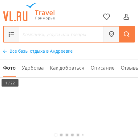
Все базы отдыха в Андреевке
Фото
Удобства
Как добраться
Описание
Отзыв
1 / 22