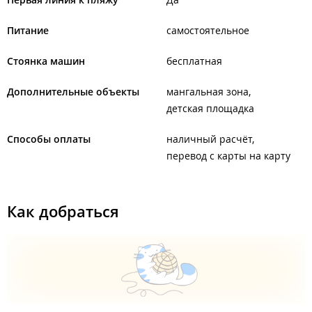
Питание
самостоятельное
Стоянка машин
бесплатная
Дополнительные объекты
мангальная зона
детская площадка
Способы оплаты
наличный расчёт
перевод с карты на карту
Как добраться