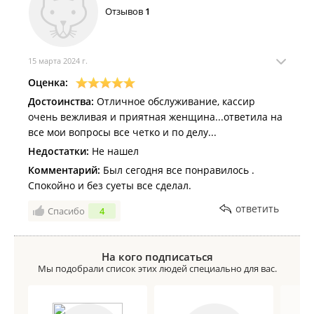
Отзывов
1
15 марта 2024 г.
Оценка:
Достоинства:
Отличное обслуживание, кассир
очень вежливая и приятная женщина...ответила на
все мои вопросы все четко и по делу...
Недостатки:
Не нашел
Комментарий:
Был сегодня все понравилось .
Спокойно и без суеты все сделал.
ответить
Спасибо
4
На кого подписаться
Мы подобрали список этих людей специально для вас.