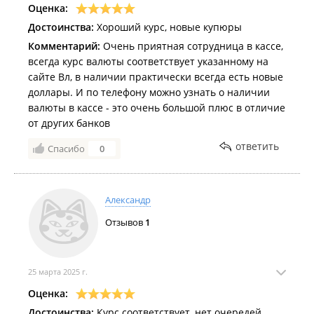
Оценка:
Достоинства:
Хороший курс, новые купюры
Комментарий:
Очень приятная сотрудница в кассе,
всегда курс валюты соответствует указанному на
сайте Вл, в наличии практически всегда есть новые
доллары. И по телефону можно узнать о наличии
валюты в кассе - это очень большой плюс в отличие
от других банков
ответить
Спасибо
0
Александр
Отзывов
1
25 марта 2025 г.
Оценка:
Достоинства:
Курс соответствует, нет очередей.