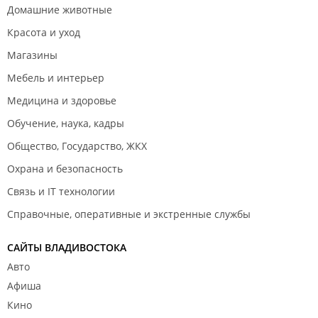
Домашние животные
Красота и уход
Магазины
Мебель и интерьер
Медицина и здоровье
Обучение, наука, кадры
Общество, Государство, ЖКХ
Охрана и безопасность
Связь и IT технологии
Справочные, оперативные и экстренные службы
САЙТЫ ВЛАДИВОСТОКА
Авто
Афиша
Кино