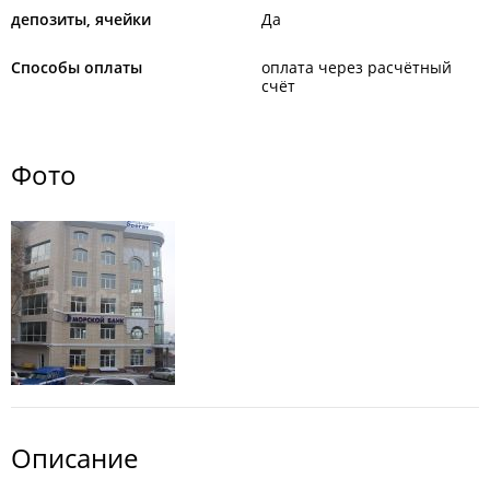
депозиты, ячейки
Да
Способы оплаты
оплата через расчётный
счёт
Фото
Описание