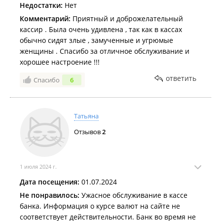
Недостатки:
Нет
Комментарий:
Приятный и доброжелательный
кассир . Была очень удивлена , так как в кассах
обычно сидят злые , замученные и угрюмые
женщины . Спасибо за отличное обслуживание и
хорошее настроение !!!
ответить
Спасибо
6
Татьяна
Отзывов
2
1 июля 2024 г.
Дата посещения:
01.07.2024
Не понравилось:
Ужасное обслуживание в кассе
банка. Информация о курсе валют на сайте не
соответствует действительности. Банк во время не