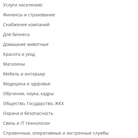
Услуги населению
Финансы и страхование
Снабжение компаний
Для бизнеса
Домашние животные
Красота и уход
Магазины
Мебель и интерьер
Медицина и здоровье
Обучение, наука, кадры
Общество, Государство, ЖКХ
Охрана и безопасность
Связь и IT технологии
Справочные, оперативные и экстренные службы