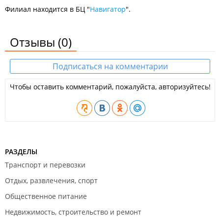
Филиал находится в БЦ "
Навигатор
".
Отзывы
(0)
Подписаться на комментарии
Чтобы оставить комментарий, пожалуйста, авторизуйтесь!
РАЗДЕЛЫ
Транспорт и перевозки
Отдых, развлечения, спорт
Общественное питание
Недвижимость, строительство и ремонт