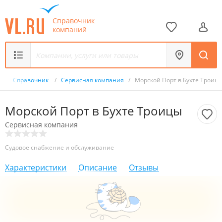
Справочник
компаний
/
Справочник
/
Сервисная компания
/
Морской Порт в Бухте Троиц
Морской Порт в Бухте Троицы
Сервисная компания
Судовое снабжение и обслуживание
Характеристики
Описание
Отзывы