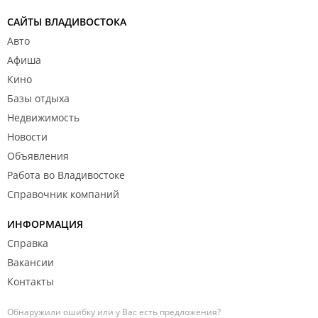
САЙТЫ ВЛАДИВОСТОКА
Авто
Афиша
Кино
Базы отдыха
Недвижимость
Новости
Объявления
Работа во Владивостоке
Справочник компаний
ИНФОРМАЦИЯ
Справка
Вакансии
Контакты
Обнаружили ошибку или у Вас есть предложения?