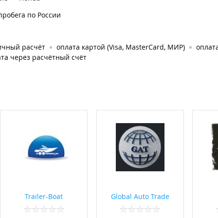
пробега по России
ичный расчёт
оплата картой (Visa, MasterCard, МИР)
оплата
та через расчётный счёт
Trailer-Boat
Global Auto Trade