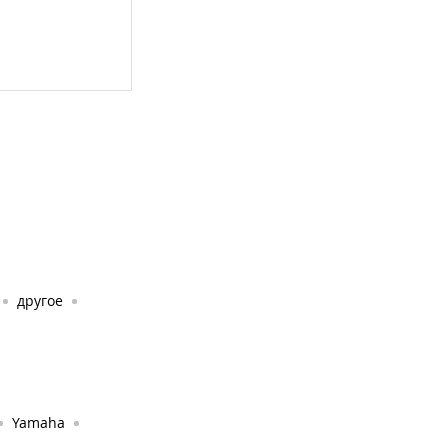
другое
Yamaha