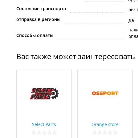
Состояние транспорта
без 
отправка в регионы
Да
нал
Способы оплаты
опла
Вас также может заинтересовать
Select Parts
Orange store