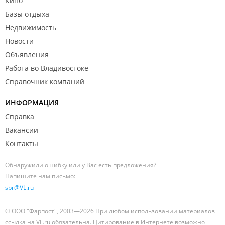
Кино
Базы отдыха
Недвижимость
Новости
Объявления
Работа во Владивостоке
Справочник компаний
ИНФОРМАЦИЯ
Справка
Вакансии
Контакты
Обнаружили ошибку или у Вас есть предложения?
Напишите нам письмо:
spr@VL.ru
© ООО "Фарпост", 2003—2026 При любом использовании материалов
ссылка на VL.ru обязательна. Цитирование в Интернете возможно