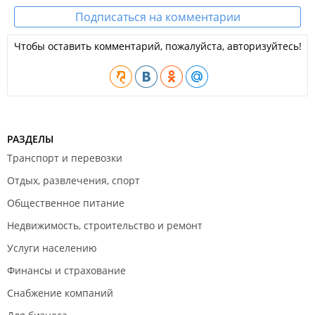
Подписаться на комментарии
Чтобы оставить комментарий, пожалуйста, авторизуйтесь!
РАЗДЕЛЫ
Транспорт и перевозки
Отдых, развлечения, спорт
Общественное питание
Недвижимость, строительство и ремонт
Услуги населению
Финансы и страхование
Снабжение компаний