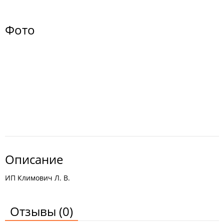
Фото
Описание
ИП Климович Л. В.
Отзывы
(0)