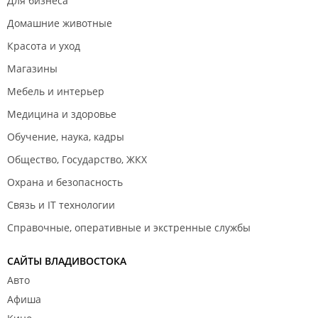
Для бизнеса
Домашние животные
Красота и уход
Магазины
Мебель и интерьер
Медицина и здоровье
Обучение, наука, кадры
Общество, Государство, ЖКХ
Охрана и безопасность
Связь и IT технологии
Справочные, оперативные и экстренные службы
САЙТЫ ВЛАДИВОСТОКА
Авто
Афиша