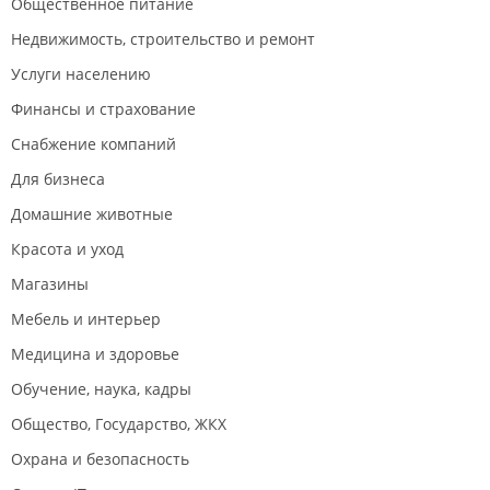
Общественное питание
Недвижимость, строительство и ремонт
Услуги населению
Финансы и страхование
Снабжение компаний
Для бизнеса
Домашние животные
Красота и уход
Магазины
Мебель и интерьер
Медицина и здоровье
Обучение, наука, кадры
Общество, Государство, ЖКХ
Охрана и безопасность