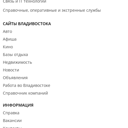
Связь и IT технологии
Справочные, оперативные и экстренные службы
САЙТЫ ВЛАДИВОСТОКА
Авто
Афиша
Кино
Базы отдыха
Недвижимость
Новости
Объявления
Работа во Владивостоке
Справочник компаний
ИНФОРМАЦИЯ
Справка
Вакансии