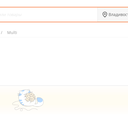
Владивос
Multi