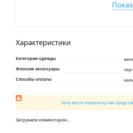
Показ
Характеристики
Категории одежды
жен
Женские аксессуары
пер
Способы оплаты
нал
Хочу вести переписку как предст
Загружаем комментарии...