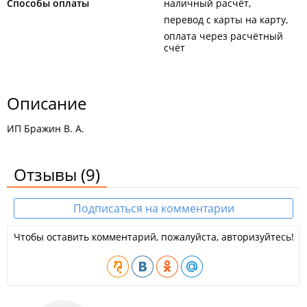
Способы оплаты
наличный расчёт
перевод с карты на карту
оплата через расчётный
счёт
Описание
ИП Бражин В. А.
Отзывы
(9)
Подписаться на комментарии
Чтобы оставить комментарий, пожалуйста, авторизуйтесь!