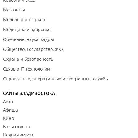
Магазины
Мебель и интерьер
Медицина и здоровье
Обучение, наука, кадры
Общество, Государство, ЖКХ
Охрана и безопасность
Связь и IT технологии
Справочные, оперативные и экстренные службы
САЙТЫ ВЛАДИВОСТОКА
Авто
Афиша
Кино
Базы отдыха
Недвижимость