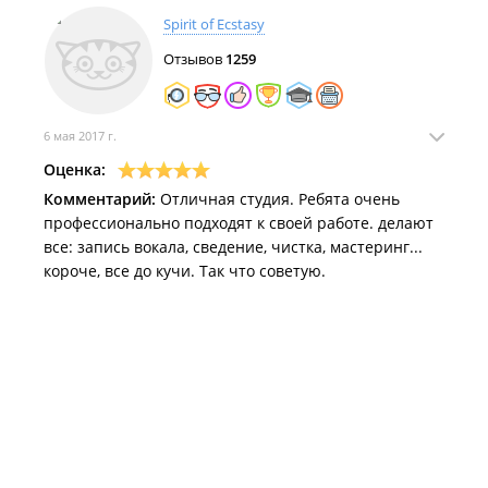
Spirit of Ecstasy
Отзывов
1259
6 мая 2017 г.
Оценка:
Комментарий:
Отличная студия. Ребята очень
профессионально подходят к своей работе. делают
все: запись вокала, сведение, чистка, мастеринг...
короче, все до кучи. Так что советую.