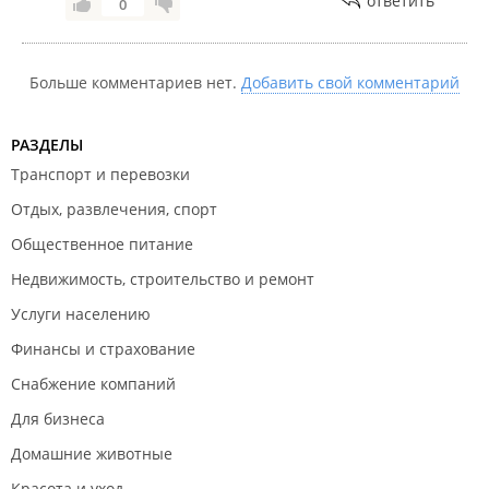
ответить
0
Больше комментариев нет.
Добавить свой комментарий
РАЗДЕЛЫ
Транспорт и перевозки
Отдых, развлечения, спорт
Общественное питание
Недвижимость, строительство и ремонт
Услуги населению
Финансы и страхование
Снабжение компаний
Для бизнеса
Домашние животные
Красота и уход