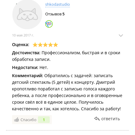
shkodastudio
Отзывов
5
10 мая 2017 г.
Оценка:
Достоинства:
Профессионализм, быстрая и в сроки
обработка записи.
Недостатки:
Нет.
Комментарий:
Обратились с задачей: записать
детский спектакль (5 детей) к концерту. Дмитрий
кропотливо поработал с записью голоса каждого
ребенка, а после профессионально и в оговоренные
сроки свёл всё в единое целое. Получилось
качественно и так, как хотелось. Спасибо за работу!
ответить
Спасибо
1