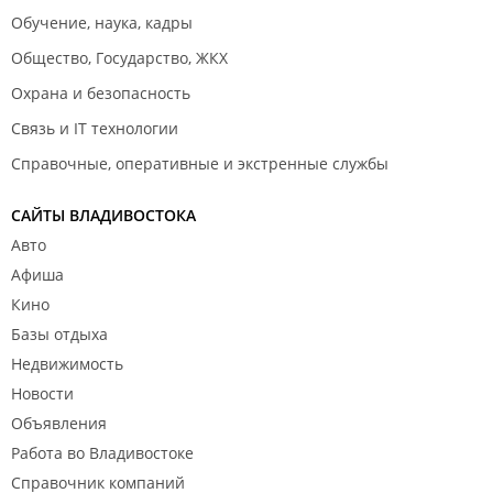
Обучение, наука, кадры
Общество, Государство, ЖКХ
Охрана и безопасность
Связь и IT технологии
Справочные, оперативные и экстренные службы
САЙТЫ ВЛАДИВОСТОКА
Авто
Афиша
Кино
Базы отдыха
Недвижимость
Новости
Объявления
Работа во Владивостоке
Справочник компаний