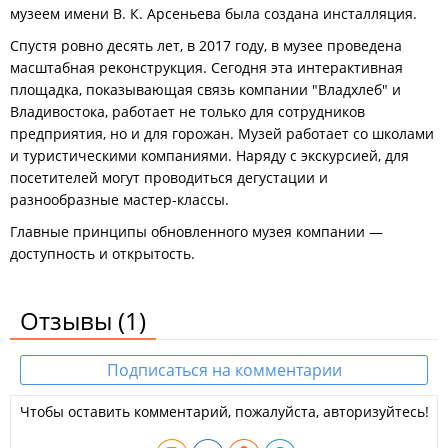
музеем имени В. К. Арсеньева была создана инсталляция.
Спустя ровно десять лет, в 2017 году, в музее проведена
масштабная реконструкция. Сегодня эта интерактивная
площадка, показывающая связь компании "Владхлеб" и
Владивостока, работает не только для сотрудников
предприятия, но и для горожан. Музей работает со школами
и туристическими компаниями. Наряду с экскурсией, для
посетителей могут проводиться дегустации и
разнообразные мастер-классы.
Главные принципы обновленного музея компании —
доступность и открытость.
Отзывы
(1)
Подписаться на комментарии
Чтобы оставить комментарий, пожалуйста, авторизуйтесь!