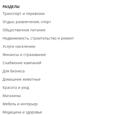
РАЗДЕЛЫ
Транспорт и перевозки
Отдых, развлечения, спорт
Общественное питание
Недвижимость, строительство и ремонт
Услуги населению
Финансы и страхование
Снабжение компаний
Для бизнеса
Домашние животные
Красота и уход
Магазины
Мебель и интерьер
Медицина и здоровье