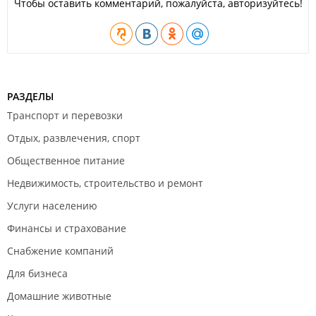
Чтобы оставить комментарий, пожалуйста, авторизуйтесь!
РАЗДЕЛЫ
Транспорт и перевозки
Отдых, развлечения, спорт
Общественное питание
Недвижимость, строительство и ремонт
Услуги населению
Финансы и страхование
Снабжение компаний
Для бизнеса
Домашние животные