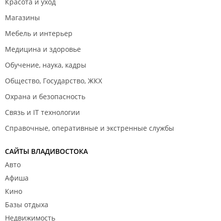
Красота и уход
Магазины
Мебель и интерьер
Медицина и здоровье
Обучение, наука, кадры
Общество, Государство, ЖКХ
Охрана и безопасность
Связь и IT технологии
Справочные, оперативные и экстренные службы
САЙТЫ ВЛАДИВОСТОКА
Авто
Афиша
Кино
Базы отдыха
Недвижимость