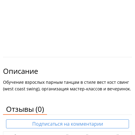
Описание
Обучение взрослых парным танцам в стиле вест кост свинг
(west coast swing), организация мастер-классов и вечеринок.
Отзывы
(0)
Подписаться на комментарии