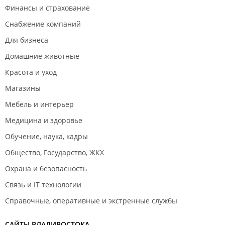
Финансы и страхование
Снабжение компаний
Для бизнеса
Домашние животные
Красота и уход
Магазины
Мебель и интерьер
Медицина и здоровье
Обучение, наука, кадры
Общество, Государство, ЖКХ
Охрана и безопасность
Связь и IT технологии
Справочные, оперативные и экстренные службы
САЙТЫ ВЛАДИВОСТОКА