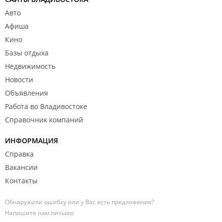
Авто
Афиша
Кино
Базы отдыха
Недвижимость
Новости
Объявления
Работа во Владивостоке
Справочник компаний
ИНФОРМАЦИЯ
Справка
Вакансии
Контакты
Обнаружили ошибку или у Вас есть предложения?
Напишите нам письмо: