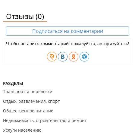
Отзывы
(0)
Подписаться на комментарии
Чтобы оставить комментарий, пожалуйста, авторизуйтесь!
РАЗДЕЛЫ
Транспорт и перевозки
Отдых, развлечения, спорт
Общественное питание
Недвижимость, строительство и ремонт
Услуги населению