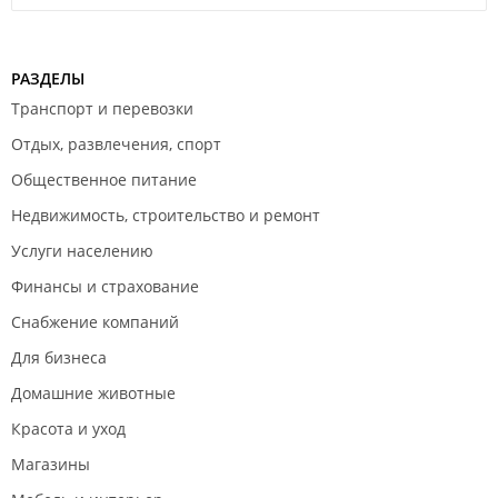
РАЗДЕЛЫ
Транспорт и перевозки
Отдых, развлечения, спорт
Общественное питание
Недвижимость, строительство и ремонт
Услуги населению
Финансы и страхование
Снабжение компаний
Для бизнеса
Домашние животные
Красота и уход
Магазины