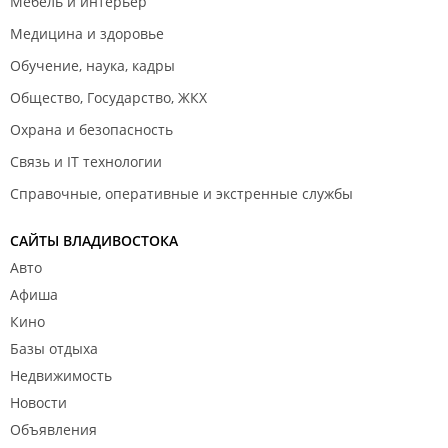
Мебель и интерьер
Медицина и здоровье
Обучение, наука, кадры
Общество, Государство, ЖКХ
Охрана и безопасность
Связь и IT технологии
Справочные, оперативные и экстренные службы
САЙТЫ ВЛАДИВОСТОКА
Авто
Афиша
Кино
Базы отдыха
Недвижимость
Новости
Объявления