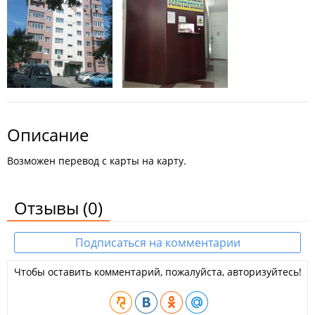
Описание
Возможен перевод с карты на карту.
Отзывы
(0)
Подписаться на комментарии
Чтобы оставить комментарий, пожалуйста, авторизуйтесь!