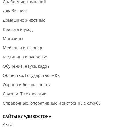
Снабжение компаний
Для бизнеса
Домашние животные
Красота и уход
Магазины
Мебель и интерьер
Медицина и здоровье
Обучение, наука, кадры
Общество, Государство, ЖКХ
Охрана и безопасность
Связь и IT технологии
Справочные, оперативные и экстренные службы
САЙТЫ ВЛАДИВОСТОКА
Авто