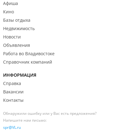
Афиша
Кино
Базы отдыха
Недвижимость
Новости
Объявления
Работа во Владивостоке
Справочник компаний
ИНФОРМАЦИЯ
Справка
Вакансии
Контакты
Обнаружили ошибку или у Вас есть предложения?
Напишите нам письмо:
spr@VL.ru